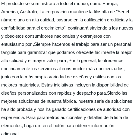
El producto se suministrará a todo el mundo, como Europa,
America, Australia, La corporación mantiene la filosofía de "Ser el
número uno en alta calidad, basarse en la calificación crediticia y la
confiabilidad para el crecimiento", continuará sirviendo a los nuevos
y obsoletos consumidores nacionales y extranjeros con
entusiasmo por ,Siempre hacemos el trabajo para ser un personal
tangible para garantizar que podamos ofrecerle fácilmente la mejor
alta calidad y el mayor valor para ,Por lo general, le ofrecemos
continuamente los servicios al consumidor más concienzudos,
junto con la más amplia variedad de diseños y estilos con los
mejores materiales. Estas iniciativas incluyen la disponibilidad de
diseños personalizados con rapidez y despacho para,Siendo las
mejores soluciones de nuestra fábrica, nuestra serie de soluciones
ha sido probada y nos ha ganado certificaciones de autoridad con
experiencia. Para parámetros adicionales y detalles de la lista de
elementos, haga clic en el botón para obtener información
adicional.