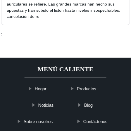
auriculares se refiere. Las grandes marcas han hecho sus
apuestas y han subido el listón hasta niveles insospechables:
cancelación de ru
;
MENÚ CALIENTE
Hogar
Productos
Noticias
Blog
Sobre nosotros
Contáctenos