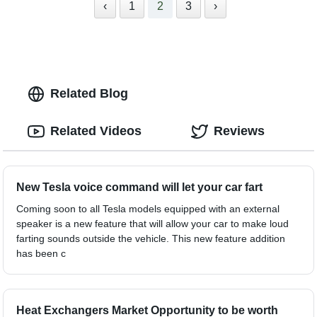
‹
1
2
3
›
Related Blog
Related Videos
Reviews
New Tesla voice command will let your car fart
Coming soon to all Tesla models equipped with an external
speaker is a new feature that will allow your car to make loud
farting sounds outside the vehicle. This new feature addition
has been c
Heat Exchangers Market Opportunity to be worth