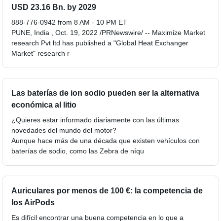
USD 23.16 Bn. by 2029
888-776-0942 from 8 AM - 10 PM ET
PUNE, India , Oct. 19, 2022 /PRNewswire/ -- Maximize Market
research Pvt ltd has published a "Global Heat Exchanger
Market" research r
Las baterías de ion sodio pueden ser la alternativa
económica al litio
¿Quieres estar informado diariamente con las últimas
novedades del mundo del motor?
Aunque hace más de una década que existen vehículos con
baterías de sodio, como las Zebra de níqu
Auriculares por menos de 100 €: la competencia de
los AirPods
Es difícil encontrar una buena competencia en lo que a