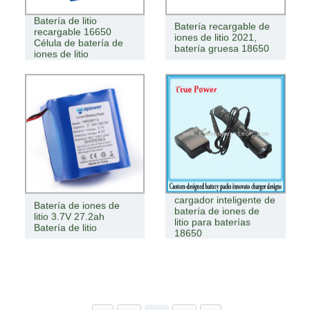
Batería de litio
Batería recargable de
recargable 16650
iones de litio 2021,
Célula de batería de
batería gruesa 18650
iones de litio
cargador inteligente de
Batería de iones de
batería de iones de
litio 3.7V 27.2ah
litio para baterías
Batería de litio
18650