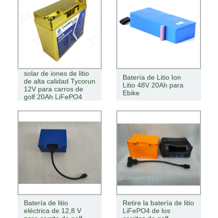
Baterías de sistema
solar de iones de litio
Batería de Litio Ion
de alta calidad Tycorun
Litio 48V 20Ah para
12V para carros de
Ebike
golf 20Ah LiFePO4
Baterías
Batería de litio
Retire la batería de litio
eléctrica de 12,8 V
LiFePO4 de los