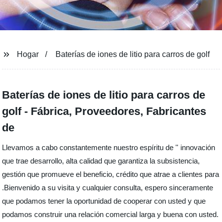
Hogar
Baterías de iones de litio para carros de golf
Baterías de iones de litio para carros de
golf - Fábrica, Proveedores, Fabricantes
de
Llevamos a cabo constantemente nuestro espíritu de '' innovación
que trae desarrollo, alta calidad que garantiza la subsistencia,
gestión que promueve el beneficio, crédito que atrae a clientes para
.Bienvenido a su visita y cualquier consulta, espero sinceramente
que podamos tener la oportunidad de cooperar con usted y que
podamos construir una relación comercial larga y buena con usted.