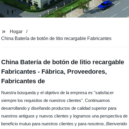
Hogar
China Batería de botón de litio recargable Fabricantes
China Batería de botón de litio recargable
Fabricantes - Fábrica, Proveedores,
Fabricantes de
Nuestra búsqueda y el objetivo de la empresa es "satisfacer
siempre los requisitos de nuestros clientes". Continuamos
desarrollando y diseñando productos de calidad superior para
nuestros antiguos y nuevos clientes y logramos una perspectiva de
beneficio mutuo para nuestros clientes y para nosotros..Bienvenido