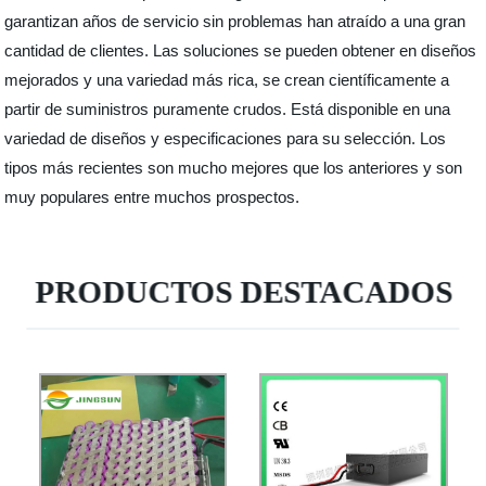
garantizan años de servicio sin problemas han atraído a una gran
cantidad de clientes. Las soluciones se pueden obtener en diseños
mejorados y una variedad más rica, se crean científicamente a
partir de suministros puramente crudos. Está disponible en una
variedad de diseños y especificaciones para su selección. Los
tipos más recientes son mucho mejores que los anteriores y son
muy populares entre muchos prospectos.
PRODUCTOS DESTACADOS