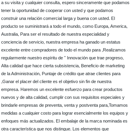
a su visita y cualquier consulta, espero sinceramente que podamos
tener la oportunidad de cooperar con usted y que podamos
construir una relación comercial larga y buena con usted. El
producto se suministrará a todo el mundo, como Europa, America,
Australia, Para ser el resultado de nuestra especialidad y
conciencia de servicio, nuestra empresa ha ganado un estatus
excelente entre compradores de todo el mundo para ,Realizamos
regularmente nuestro espíritu de '' Innovación que trae progreso,
Alta calidad que hace cierta subsistencia, Beneficio de marketing
de la Administración, Puntaje de crédito que atrae clientes para
,Ganar el placer del cliente es el objetivo sin fin de nuestra
empresa. Haremos un excelente esfuerzo para crear productos
nuevos y de alta calidad, cumplir con sus requisitos especiales y
brindarle empresas de preventa, venta y postventa para,Tomamos
medidas a cualquier costo para lograr esencialmente los equipos y
enfoques más actualizados. El embalaje de la marca nominada es
otra característica que nos distingue. Los elementos que