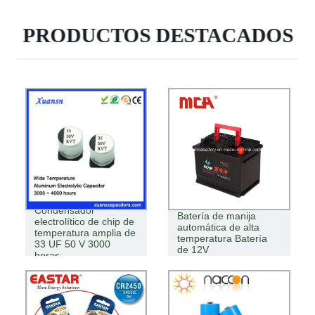
PRODUCTOS DESTACADOS
Condensador
Batería de manija
electrolítico de chip de
automática de alta
temperatura amplia de
temperatura Batería
33 UF 50 V 3000
de 12V
horas