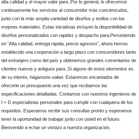
alta calidad y el mayor valor para ,Por lo general, le ofrecemos
continuamente los servicios al consumidor más concienzudos,
junto con la más amplia variedad de diseños y estilos con los
mejores materiales. Estas iniciativas incluyen la disponibilidad de
diseños personalizados con rapidez y despacho para,Persistiendo
en "Alta calidad, entrega rápida, precio agresivo", ahora hemos
establecido una cooperación a largo plazo con consumidores tanto
del extranjero como del país y obtenemos grandes comentarios de
clientes nuevos y antiguos para ,Si alguno de estos elementos es
de su interés, háganoslo saber. Estaremos encantados de
ofrecerle un presupuesto una vez que recibamos las
especificaciones detalladas. Contamos con nuestros ingenieros de
I + D especialistas personales para cumplir con cualquiera de los
requisitos. Esperamos recibir sus consultas pronto y esperamos
tener la oportunidad de trabajar junto con usted en el futuro.
Bienvenido a echar un vistazo a nuestra organización.