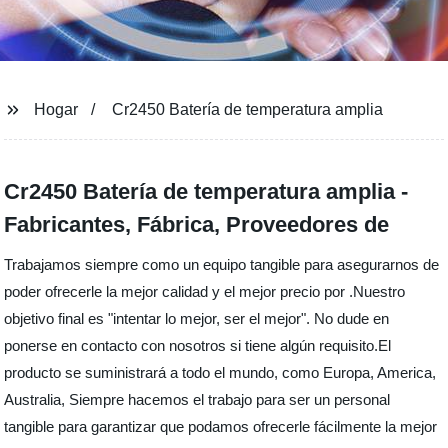
Hogar
Cr2450 Batería de temperatura amplia
Cr2450 Batería de temperatura amplia -
Fabricantes, Fábrica, Proveedores de
Trabajamos siempre como un equipo tangible para asegurarnos de
poder ofrecerle la mejor calidad y el mejor precio por .Nuestro
objetivo final es "intentar lo mejor, ser el mejor". No dude en
ponerse en contacto con nosotros si tiene algún requisito.El
producto se suministrará a todo el mundo, como Europa, America,
Australia, Siempre hacemos el trabajo para ser un personal
tangible para garantizar que podamos ofrecerle fácilmente la mejor