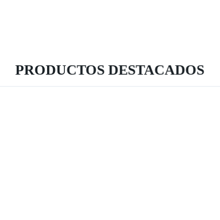
PRODUCTOS DESTACADOS