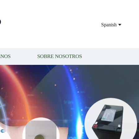
P
Spanish
ENOS
SOBRE NOSOTROS