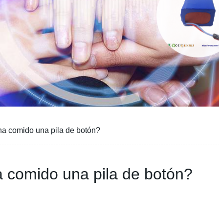
ha comido una pila de botón?
a comido una pila de botón?