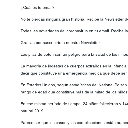
¿Cuál es tu email?
No te pierdas ninguna gran historia. Recibe la Newsletter 
Todas las novedades del coronavirus en tu email. Recibe l
Gracias por suscribirte a nuestra Newsletter.
Las pilas de botón son un peligro para la salud de los niñ
La mayoría de ingestas de cuerpos extraños en la infancia 
decir que constituye una emergencia médica que debe ser so
En Estados Unidos, según estadísticas del National Poison
rango de edad que constituye más de la mitad de los niños 
En ese mismo período de tiempo, 24 niños fallecieron y 14
natural 2019.
Parece ser que los casos y las complicaciones están aume