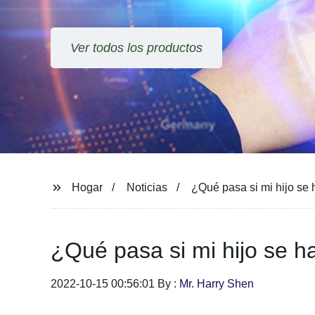
Ver todos los productos
Hogar
Noticias
¿Qué pasa si mi hijo se 
¿Qué pasa si mi hijo se h
2022-10-15 00:56:01 By :
Mr. Harry Shen