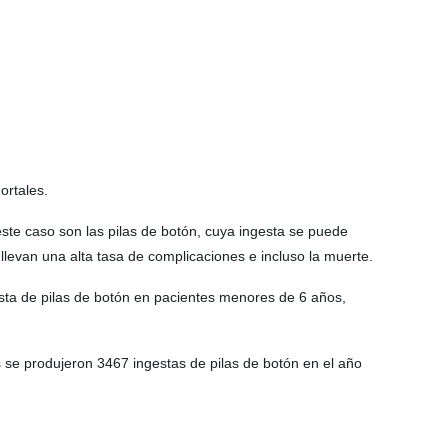
ortales.
ste caso son las pilas de botón, cuya ingesta se puede
levan una alta tasa de complicaciones e incluso la muerte.
sta de pilas de botón en pacientes menores de 6 años,
 se produjeron 3467 ingestas de pilas de botón en el año