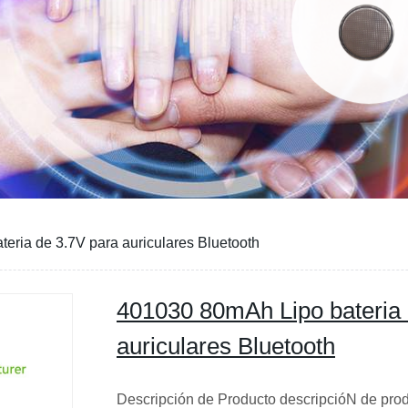
eria de 3.7V para auriculares Bluetooth
401030 80mAh Lipo bateria 
auriculares Bluetooth
Descripción de Producto descripcióN de pr