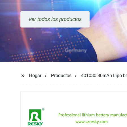
Ver todos los productos
Hogar
Productos
401030 80mAh Lipo bat