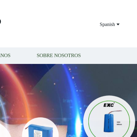
P
Spanish
ENOS
SOBRE NOSOTROS