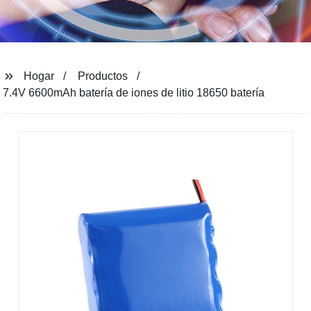
Hogar
Productos
7.4V 6600mAh batería de iones de litio 18650 batería