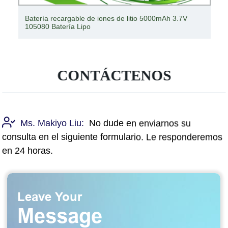
Batería de iones de litio Panasonic NCR18650f Batería
de iones de litio
CONTÁCTENOS
Ms. Makiyo Liu:
No dude en enviarnos su
consulta en el siguiente formulario. Le responderemos
en 24 horas.