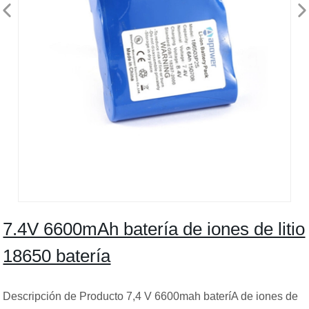
7.4V 6600mAh batería de iones de litio
18650 batería
Descripción de Producto 7,4 V 6600mah bateríA de iones de