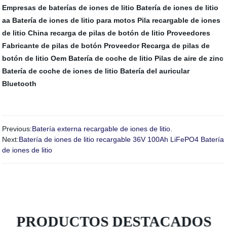
Empresas de baterías de iones de litio
Batería de iones de litio
aa
Batería de iones de litio para motos
Pila recargable de iones
de litio
China recarga de pilas de botón de litio Proveedores
Fabricante de pilas de botón
Proveedor Recarga de pilas de
botón de litio Oem
Batería de coche de litio
Pilas de aire de zinc
Batería de coche de iones de litio
Batería del auricular
Bluetooth
Previous:
Batería externa recargable de iones de litio.
Next:
Batería de iones de litio recargable 36V 100Ah LiFePO4 Batería
de iones de litio
PRODUCTOS DESTACADOS