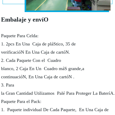
Embalaje y envíO
Paquete Para Celda:
1. 2pcs En Una Caja de pláStico, 35 de
verificacióN En Una Caja de cartóN.
2. Cada Paquete Con el Cuadro
blanco, 2 Caja En Un Cuadro máS grande,a
continuacióN, En Una Caja de cartóN .
3. Para
la Gran Cantidad Utilizamos Palé Para Proteger La BateríA.
Paquete Para el Pack:
1. Paquete individual De Cada Paquete, En Una Caja de