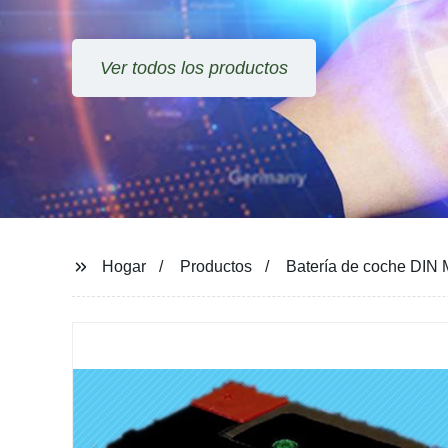
Hogar
Productos
Batería de coche DIN 