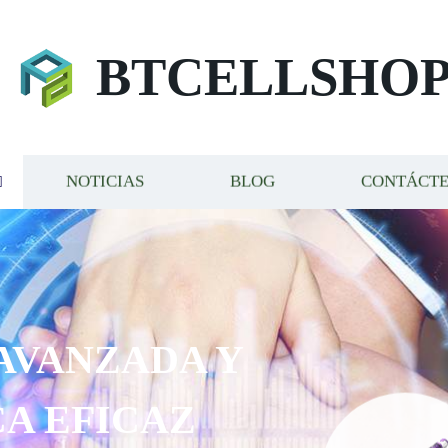
BTCELLSHO
NOTICIAS
BLOG
CONTÁCT