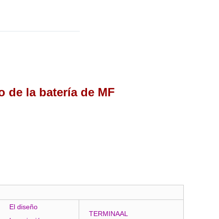
 de la batería de MF
El diseño
TERMINAAL