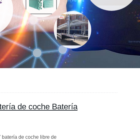
ería de coche Batería
batería de coche libre de