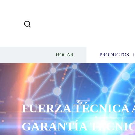
HOGAR
PRODUCTOS
A AVANZADA Y
ICA EFICAZ