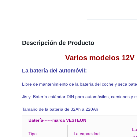
Descripción de Producto
Varios modelos 12V 
La batería del automóvil:
Libre de mantenimiento de la batería del coche y seca bate
Jis y Batería estándar DIN para automóviles, camiones y 
Tamaño de la batería de 32Ah a 220Ah
Batería------marca VESTEON
La
Tipo
La capacidad