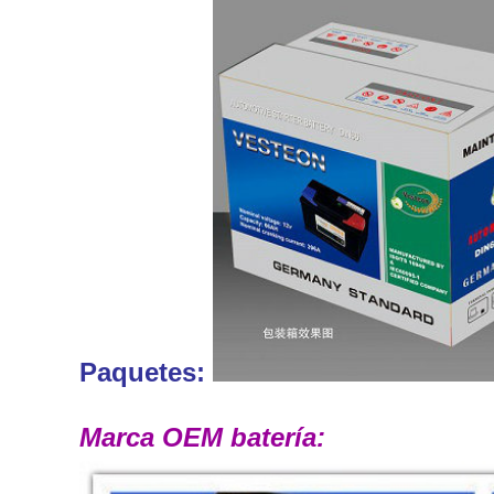
Paquetes:
Marca OEM batería: