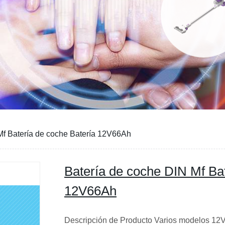
Mf Batería de coche Batería 12V66Ah
Batería de coche DIN Mf Bat
12V66Ah
Descripción de Producto Varios modelos 12V 