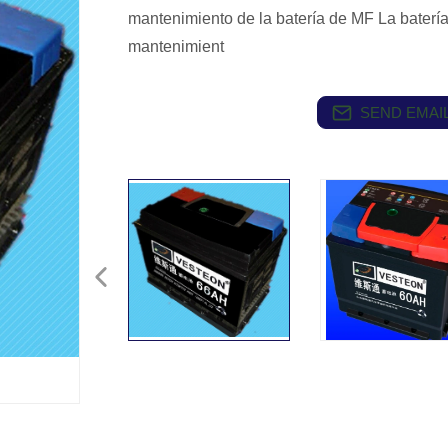
mantenimiento de la batería de MF La batería
mantenimient
SEND EMAIL