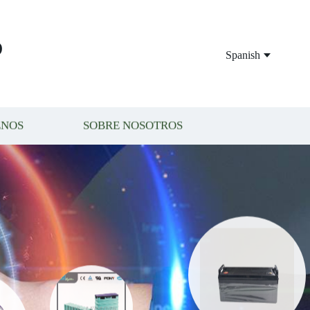
P
Spanish
ENOS
SOBRE NOSOTROS