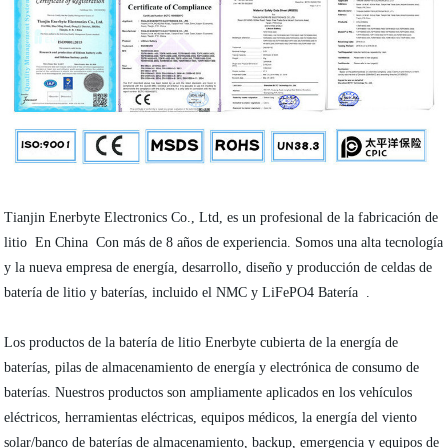
Tianjin Enerbyte Electronics Co., Ltd, es un profesional de la fabricación de
litio En China Con más de 8 años de experiencia. Somos una alta tecnología
y la nueva empresa de energía, desarrollo, diseño y producción de celdas de
batería de litio y baterías, incluido el NMC y LiFePO4 Batería .
Los productos de la batería de litio Enerbyte cubierta de la energía de
baterías, pilas de almacenamiento de energía y electrónica de consumo de
baterías. Nuestros productos son ampliamente aplicados en los vehículos
eléctricos, herramientas eléctricas, equipos médicos, la energía del viento
solar/banco de baterías de almacenamiento, backup, emergencia y equipos de