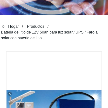
Hogar
Productos
Batería de litio de 12V 50ah para luz solar / UPS / Farola
solar con batería de litio