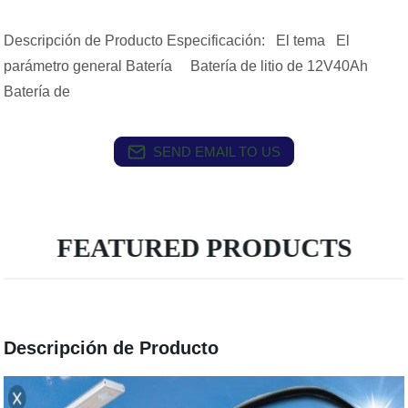
Descripción de Producto Especificación: El tema El
parámetro general Batería Batería de litio de 12V40Ah
Batería de
SEND EMAIL TO US
FEATURED PRODUCTS
Descripción de Producto