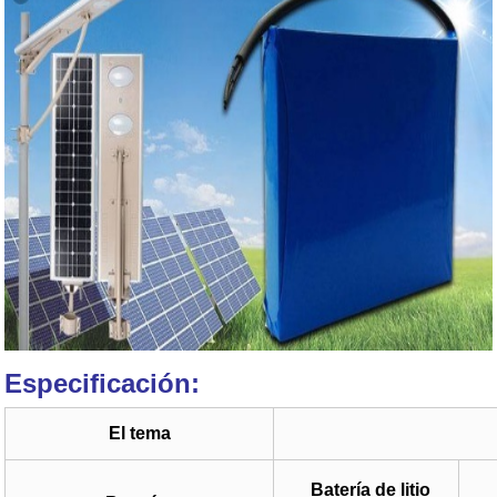
Especificación:
El tema
Batería de litio