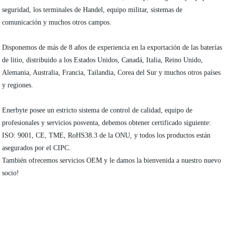
seguridad, los terminales de Handel, equipo militar, sistemas de
comunicación y muchos otros campos.
Disponemos de más de 8 años de experiencia en la exportación de las baterías
de litio, distribuido a los Estados Unidos, Canadá, Italia, Reino Unido,
Alemania, Australia, Francia, Tailandia, Corea del Sur y muchos otros países
y regiones.
Enerbyte posee un estricto sistema de control de calidad, equipo de
profesionales y servicios posventa, debemos obtener certificado siguiente:
ISO: 9001, CE, TME, RoHS38.3 de la ONU, y todos los productos están
asegurados por el CIPC.
También ofrecemos servicios OEM y le damos la bienvenida a nuestro nuevo
socio!