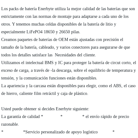
Los packs de batería Enerbyte utiliza la mejor calidad de las baterías que son
estrictamente con las normas de montaje para adaptarse a cada uno de los
otros. Y tenemos muchas celdas disponibles de la batería de litio y
especialmente LiFePO4 18650 y 26650 pilas.
Creamos paquetes de baterías de OEM están ajustadas con precisión el
tamaño de la batería, cableado, y varios conectores para asegurarse de que
todos los detalles satisface las Necesidades del cliente.
Utilizamos el intelectual BMS y IC para proteger la batería de circut corto, el
exceso de carga, a través de -la descarga, sobre el equilibrio de temperatura y
tensión, y la comunicación funciones están disponibles.
La apariencia y la carcasa están disponibles para elegir, como el ABS, el caso
de hierro, caliente film retráctil y caja de plástico.
Usted puede obtener si decides Enerbyte siguiente:
La garantía de calidad * * * el envío rápido de precio
razonable.
* *Servicio personalizado de apoyo logístico *