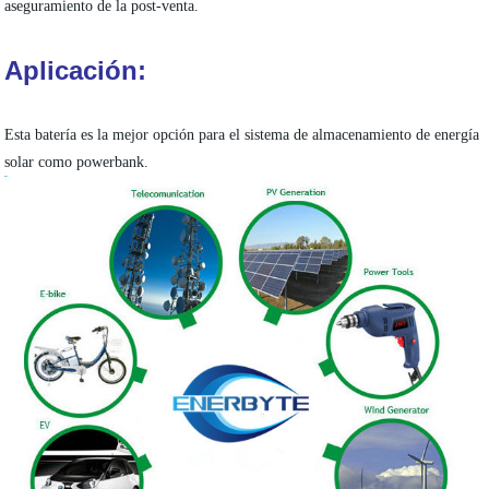
aseguramiento de la post-venta.
Aplicación:
Esta batería es la mejor opción para el sistema de almacenamiento de energía
solar como powerbank.