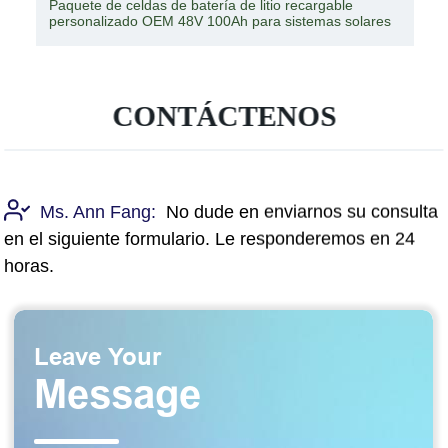
Paquete de celdas de batería de litio recargable
personalizado OEM 48V 100Ah para sistemas solares
CONTÁCTENOS
Ms. Ann Fang:
No dude en enviarnos su consulta
en el siguiente formulario. Le responderemos en 24
horas.