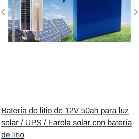
Batería de litio de 12V 50ah para luz
solar / UPS / Farola solar con batería
de litio