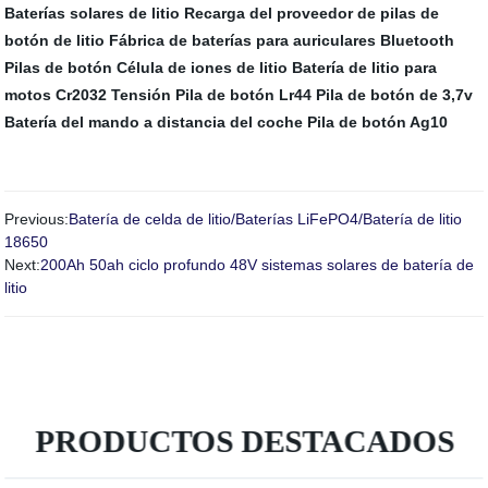
Baterías solares de litio
Recarga del proveedor de pilas de
botón de litio
Fábrica de baterías para auriculares Bluetooth
Pilas de botón
Célula de iones de litio
Batería de litio para
motos
Cr2032 Tensión
Pila de botón Lr44
Pila de botón de 3,7v
Batería del mando a distancia del coche
Pila de botón Ag10
Previous:
Batería de celda de litio/Baterías LiFePO4/Batería de litio
18650
Next:
200Ah 50ah ciclo profundo 48V sistemas solares de batería de
litio
PRODUCTOS DESTACADOS