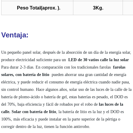
Peso Total(aprox. ).
3Kg.
Ventaja:
Un pequeño panel solar, después de la absorción de un día de la energía solar,
produce electricidad suficiente para un
LED de 30 vatios calle la luz solar
Para durar 2-3 días. En comparación con los tradicionales farolas
farolas
solares, con
batería de litio
pueden ahorrar una gran cantidad de energía
eléctrica, y puede reducir el consumo de energía eléctrica cuando nadie pasa,
sin control humano. Hace algunos años, solar uso de las luces de la calle de la
batería de plomo-ácido o batería de gel, estas baterías es pesado, el DOD es
del 70%, baja eficiencia y fácil de robados por el robo de
las luces de la
calle. Solar con batería de litio
, la batería de litio es la luz y el DOD es
100%, más eficacia y puede instalar en la parte superior de la pértiga o
corregir dentro de la luz, tienen la función antirrobo.