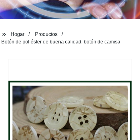
Hogar
Productos
Botón de poliéster de buena calidad, botón de camisa