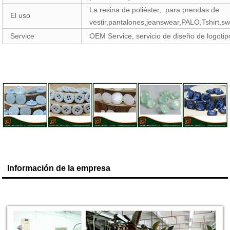
La resina de poliéster,
para prendas de
El uso
vestir,pantalones,jeanswear,PALO,Tshirt,sw
Service
OEM Service, servicio de diseño de logotip
Información de la empresa