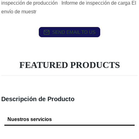
inspección de producción Informe de inspección de carga El
envío de muestr
SEND EMAIL TO US
FEATURED PRODUCTS
Descripción de Producto
Nuestros servicios