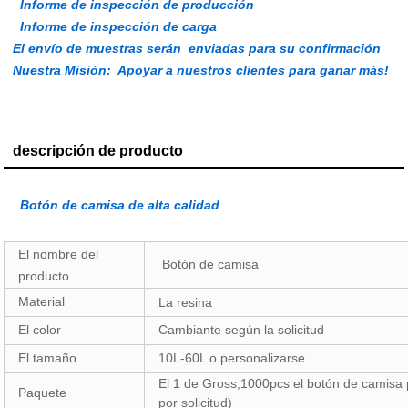
Informe de inspección de producción
Informe de inspección de carga
El envío de muestras serán enviadas para su confirmación
Nuestra Misión:
Apoyar a nuestros clientes para ganar más!
descripción de producto
Botón de camisa de alta calidad
El nombre del
Botón de camisa
producto
Material
La resina
El color
Cambiante según la solicitud
El tamaño
10L-60L o personalizarse
El 1 de Gross,1000pcs el botón de camisa p
Paquete
por solicitud)