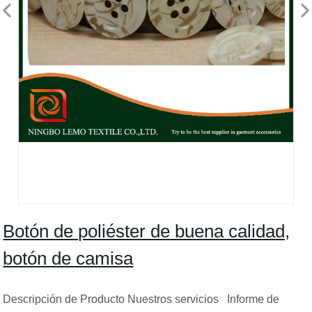
Botón de poliéster de buena calidad,
botón de camisa
Descripción de Producto Nuestros servicios Informe de