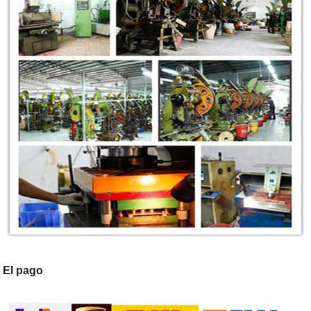
El pago