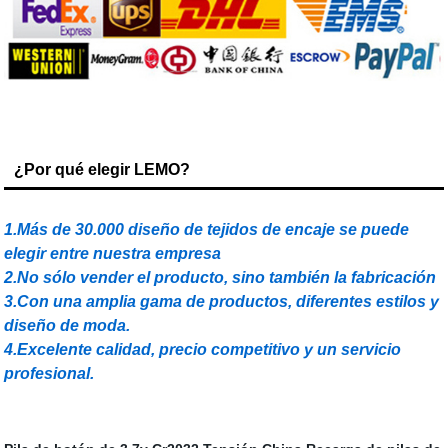
¿Por qué elegir LEMO?
1.Más de 30.000 diseño de tejidos de encaje se puede
elegir entre nuestra empresa
2.No sólo vender el producto, sino también la fabricación
3.Con una amplia gama de productos, diferentes estilos y
diseño de moda.
4.Excelente calidad, precio competitivo y un servicio
profesional.