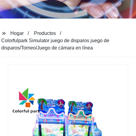
Hogar
Productos
Colorfulpark Simulator juego de disparos juego de
disparos/Torneo/Juego de cámara en línea