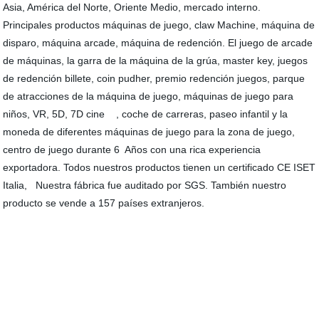
Asia, América del Norte, Oriente Medio, mercado interno.
Principales productos máquinas de juego, claw Machine, máquina de
disparo, máquina arcade, máquina de redención. El juego de arcade
de máquinas, la garra de la máquina de la grúa, master key, juegos
de redención billete, coin pudher, premio redención juegos, parque
de atracciones de la máquina de juego, máquinas de juego para
niños, VR, 5D, 7D cine , coche de carreras, paseo infantil y la
moneda de diferentes máquinas de juego para la zona de juego,
centro de juego durante 6 Años con una rica experiencia
exportadora. Todos nuestros productos tienen un certificado CE ISET
Italia, Nuestra fábrica fue auditado por SGS. También nuestro
producto se vende a 157 países extranjeros.