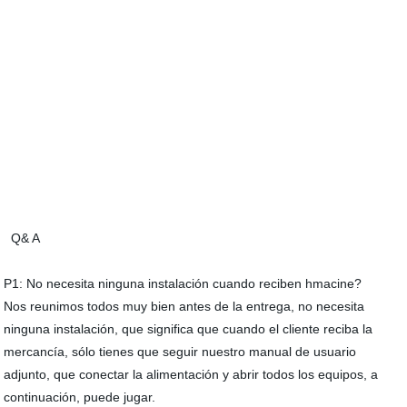
Q& A
P1: No necesita ninguna instalación cuando reciben hmacine?
Nos reunimos todos muy bien antes de la entrega, no necesita
ninguna instalación, que significa que cuando el cliente reciba la
mercancía, sólo tienes que seguir nuestro manual de usuario
adjunto, que conectar la alimentación y abrir todos los equipos, a
continuación, puede jugar.