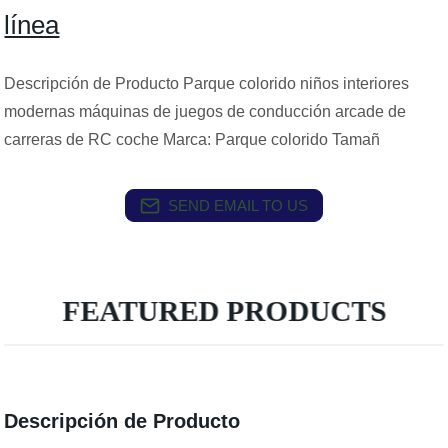
línea
Descripción de Producto Parque colorido niños interiores
modernas máquinas de juegos de conducción arcade de
carreras de RC coche Marca: Parque colorido Tamañ
SEND EMAIL TO US
FEATURED PRODUCTS
Descripción de Producto