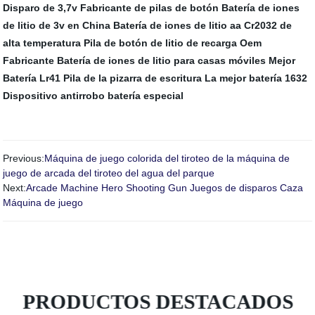
Disparo de 3,7v
Fabricante de pilas de botón
Batería de iones
de litio de 3v en China
Batería de iones de litio aa
Cr2032 de
alta temperatura
Pila de botón de litio de recarga Oem
Fabricante
Batería de iones de litio para casas móviles
Mejor
Batería Lr41
Pila de la pizarra de escritura
La mejor batería 1632
Dispositivo antirrobo batería especial
Previous:
Máquina de juego colorida del tiroteo de la máquina de
juego de arcada del tiroteo del agua del parque
Next:
Arcade Machine Hero Shooting Gun Juegos de disparos Caza
Máquina de juego
PRODUCTOS DESTACADOS