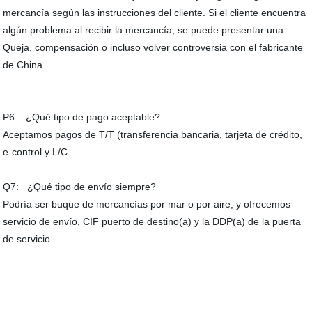
mercancía según las instrucciones del cliente. Si el cliente encuentra
algún problema al recibir la mercancía, se puede presentar una
Queja, compensación o incluso volver controversia con el fabricante
de China.
P6: ¿Qué tipo de pago aceptable?
Aceptamos pagos de T/T (transferencia bancaria, tarjeta de crédito,
e-control y L/C.
Q7: ¿Qué tipo de envío siempre?
Podría ser buque de mercancías por mar o por aire, y ofrecemos
servicio de envío, CIF puerto de destino(a) y la DDP(a) de la puerta
de servicio.