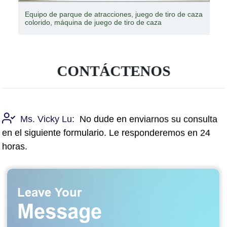
Equipo de parque de atracciones, juego de tiro de caza
colorido, máquina de juego de tiro de caza
CONTÁCTENOS
Ms. Vicky Lu:
No dude en enviarnos su consulta
en el siguiente formulario. Le responderemos en 24
horas.