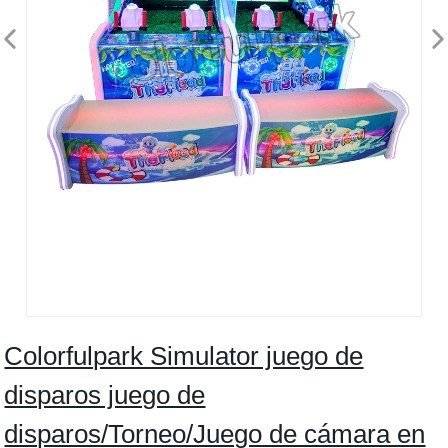
Colorfulpark Simulator juego de
disparos juego de
disparos/Torneo/Juego de cámara en