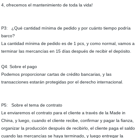
4, ofrecemos el mantenimiento de toda la vida!
P3: ¿Qué cantidad mínima de pedido y por cuánto tiempo podría
barco?
La cantidad mínima de pedido es de 1 pcs, y como normal, vamos a
terminar las mercancías en 15 días después de recibir el depósito.
Q4: Sobre el pago
Podemos proporcionar cartas de crédito bancarias, y las
transacciones estarán protegidas por el derecho internacional.
P5: Sobre el tema de contrato
Le enviaremos el contrato para el cliente a través de la Made in
China, y luego, cuando el cliente recibe, confirmar y pagar la fianza,
organizar la producción después de recibirlo, el cliente paga el saldo
cuando las mercancías se haya terminado, y luego entregar la