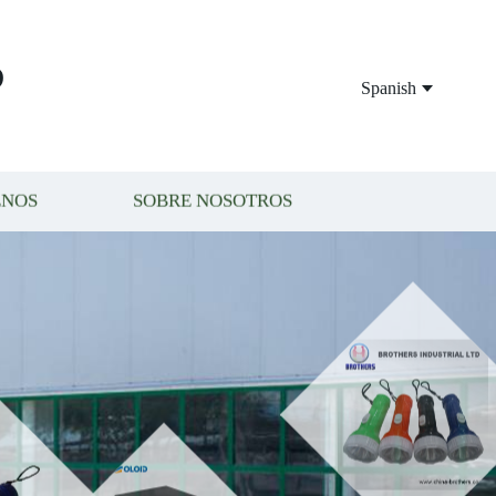
P
Spanish
ENOS
SOBRE NOSOTROS