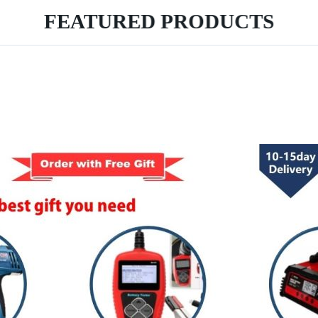
FEATURED PRODUCTS