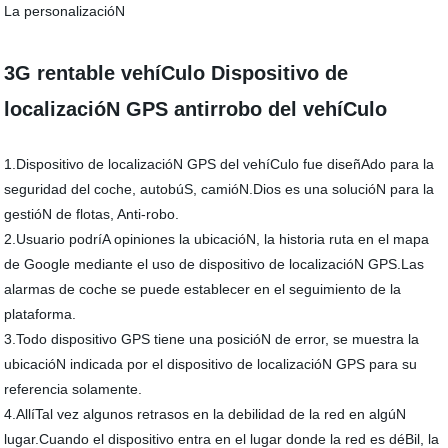
La personalizacióN
3G rentable vehíCulo Dispositivo de
localizacióN GPS antirrobo del vehíCulo
1.Dispositivo de localizacióN GPS del vehíCulo fue diseñAdo para la
seguridad del coche, autobúS, camióN.Dios es una solucióN para la
gestióN de flotas, Anti-robo.
2.Usuario podríA opiniones la ubicacióN, la historia ruta en el mapa
de Google mediante el uso de dispositivo de localizacióN GPS.Las
alarmas de coche se puede establecer en el seguimiento de la
plataforma.
3.Todo dispositivo GPS tiene una posicióN de error, se muestra la
ubicacióN indicada por el dispositivo de localizacióN GPS para su
referencia solamente.
4.AllíTal vez algunos retrasos en la debilidad de la red en algúN
lugar.Cuando el dispositivo entra en el lugar donde la red es déBil, la