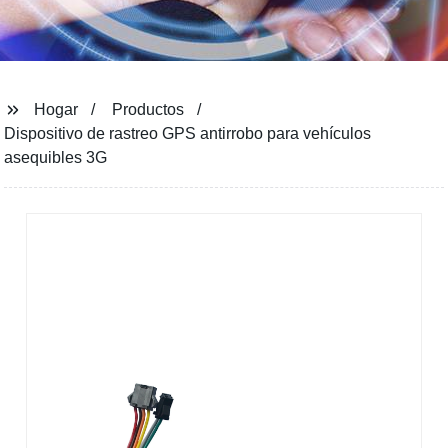
Hogar
Productos
Dispositivo de rastreo GPS antirrobo para vehículos
asequibles 3G