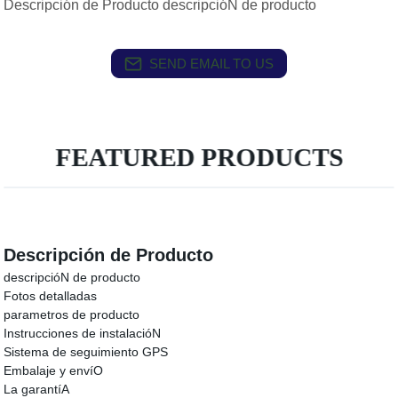
Descripción de Producto descripcióN de producto
SEND EMAIL TO US
FEATURED PRODUCTS
Descripción de Producto
descripcióN de producto
Fotos detalladas
parametros de producto
Instrucciones de instalacióN
Sistema de seguimiento GPS
Embalaje y envíO
La garantíA