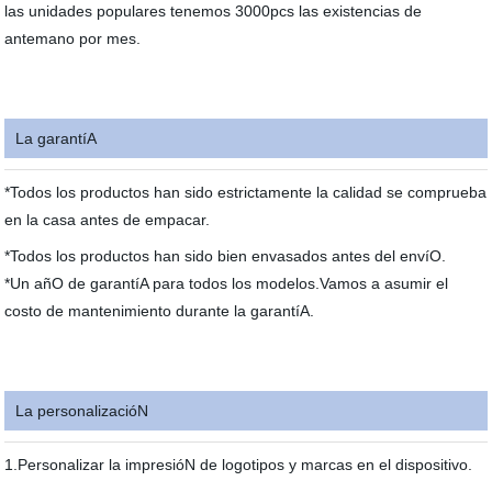
las unidades populares tenemos 3000pcs las existencias de
antemano por mes.
La garantíA
*Todos los productos han sido estrictamente la calidad se comprueba
en la casa antes de empacar.
*Todos los productos han sido bien envasados antes del envíO.
*Un añO de garantíA para todos los modelos.Vamos a asumir el
costo de mantenimiento durante la garantíA.
La personalizacióN
1.Personalizar la impresióN de logotipos y marcas en el dispositivo.