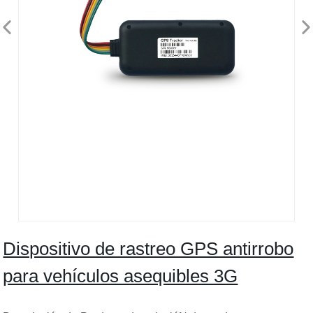
Dispositivo de rastreo GPS antirrobo
para vehículos asequibles 3G