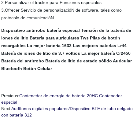
2.Personalizar el tracker para Funciones especiales.
3.Ofrecer Servicio de personalizacióN de software, tales como
protocolo de comunicacióN.
Dispositivo antirrobo batería especial
Tensión de la batería de
iones de litio
Batería para auriculares Tws
Pilas de botón
recargables
La mejor batería 1632
Las mejores baterías Lr44
Batería de iones de litio de 3,7 voltios
La mejor batería Cr2450
Batería del antirrobo
Batería de litio de estado sólido
Auricular
Bluetooth Botón Celular
Previous:
Contenedor de energía de batería 20HC Contenedor
especial
Next:
Audífonos digitales populares/Dispositivo BTE de tubo delgado
con batería 312