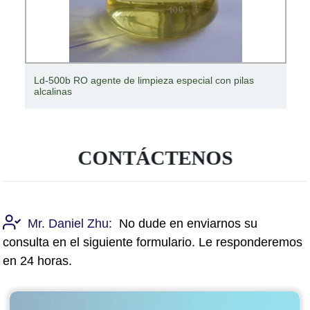
Ld-500b RO agente de limpieza especial con pilas
alcalinas
CONTÁCTENOS
Mr. Daniel Zhu:
No dude en enviarnos su
consulta en el siguiente formulario. Le responderemos
en 24 horas.