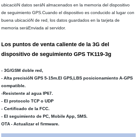
ubicacióN datos seráN almacenados en la memoria del dispositivo
de seguimiento GPS.Cuando el dispositivo es conducido al lugar con
buena ubicacióN de red, los datos guardados en la tarjeta de
memoria seráEnviada al servidor.
Los puntos de venta caliente de la 3G del
dispositivo de seguimiento GPS TK119-3g
- 3G/GSM doble red,
- Alta precisióN GPS 5-15m.El GPS,LBS posicionamiento A-GPS
compatible.
-Resistente al agua IP67.
- El protocolo TCP o UDP
- Certificado de la FCC.
- El seguimiento de PC, Mobile App, SMS.
OTA - Actualizar el firmware.