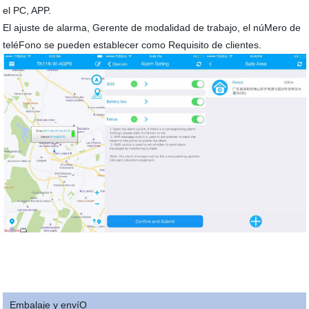
el PC, APP.
El ajuste de alarma, Gerente de modalidad de trabajo, el núMero de
teléFono se pueden establecer como Requisito de clientes.
Embalaje y envíO