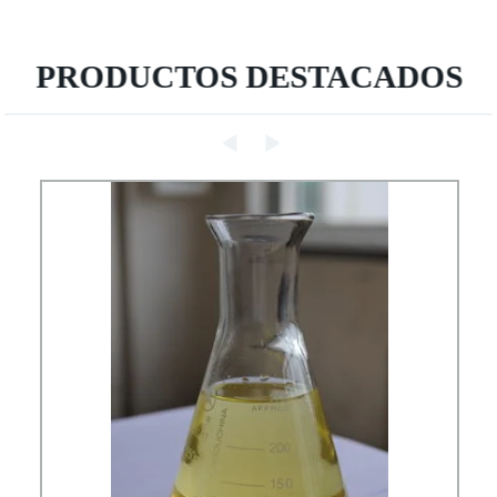
PRODUCTOS DESTACADOS