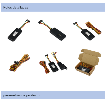
Fotos detalladas
parametros de producto