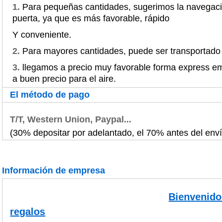
1.
Para pequeñas cantidades, sugerimos la navegació
puerta, ya que es más favorable, rápido
Y conveniente.
2.
Para mayores cantidades, puede ser transportado 
3.
llegamos a precio muy favorable forma express 
a buen precio para el aire.
El método de pago
T/T, Western Union, Paypal...
(30% depositar por adelantado, el 70% antes del env
Información de empresa
Bienvenido 
regalos