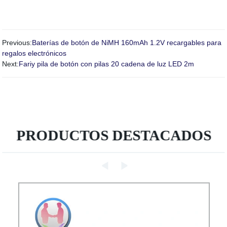
Previous:
Baterías de botón de NiMH 160mAh 1.2V recargables para
regalos electrónicos
Next:
Fariy pila de botón con pilas 20 cadena de luz LED 2m
PRODUCTOS DESTACADOS