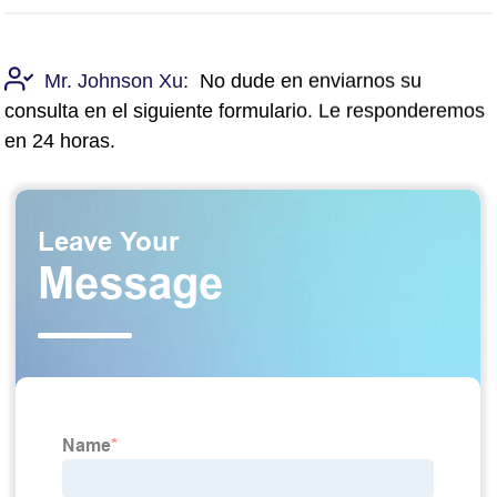
Mr. Johnson Xu:
No dude en enviarnos su
consulta en el siguiente formulario. Le responderemos
en 24 horas.