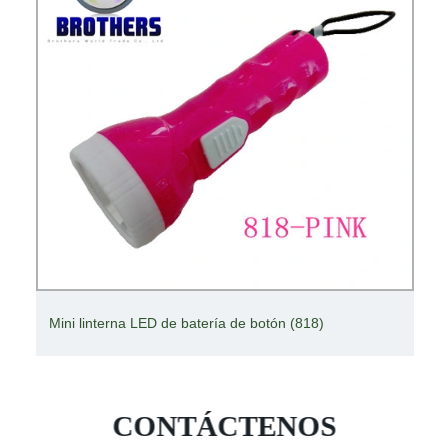
Linterna LED caliente de la batería del botón de la
venta (818)
CONTÁCTENOS