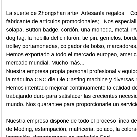
La suerte de Zhongshan arte/ Artesanía regalos Co.,
fabricante de artículos promocionales; Nos especial
solapa, Button badge, cordón, una moneda, metal, PVC
dog tag, la hebilla del cinturón, tie pin, gemelos, bor
trolley portamonedas, colgador de bolso, marcadores,
Hemos exportado a todo el mercado europeo, america
mercado mundial. Mucho más...
Nuestra empresa propia personal profesional y equipo
la máquina CNC die Die Casting machine y diversas 
Hemos intentado mejorar continuamente la calidad d
trabajando duro para satisfacer las crecientes necesi
mundo. Nos quarantee para proporcionarle un servicio
Nuestra empresa dispone de todo el proceso línea d
de Moding, estampación, matriceria, polaco, la colora