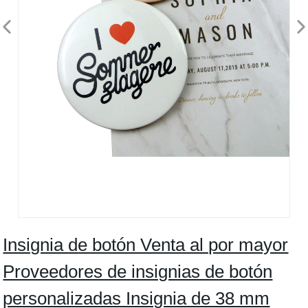
Insignia de botón Venta al por mayor
Proveedores de insignias de botón
personalizadas Insignia de 38 mm