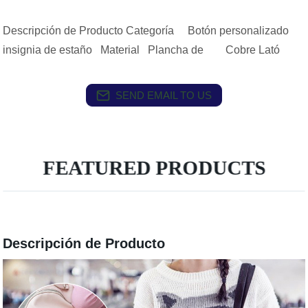
Descripción de Producto Categoría Botón personalizado
insignia de estaño Material Plancha de Cobre Lató
SEND EMAIL TO US
FEATURED PRODUCTS
Descripción de Producto