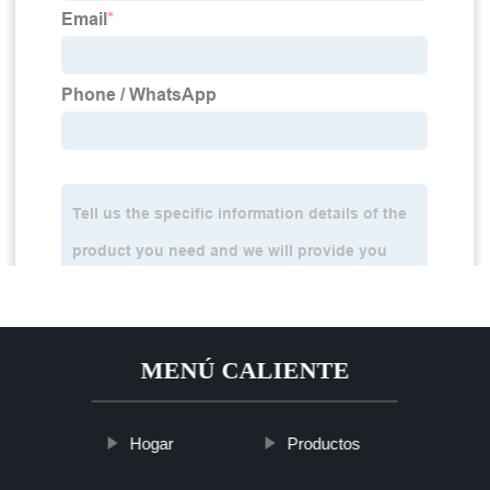
MENÚ CALIENTE
Hogar
Productos