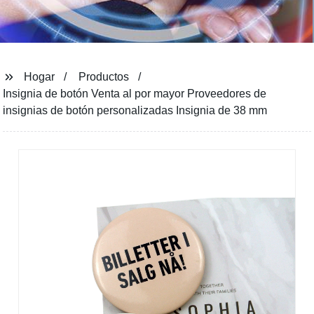
Hogar
Productos
Insignia de botón Venta al por mayor Proveedores de
insignias de botón personalizadas Insignia de 38 mm