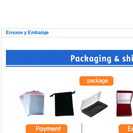
Envase y Embalaje