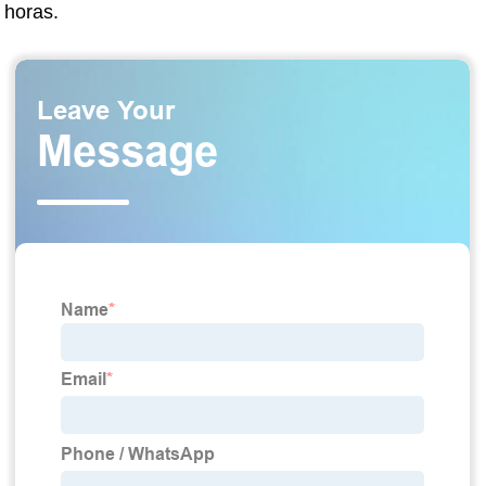
horas.