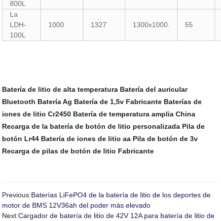
800L
La
LDH-
1000
1327
1300x1000.
55
100L
Batería de litio de alta temperatura
Batería del auricular
Bluetooth
Batería Ag
Batería de 1,5v Fabricante
Baterías de
iones de litio
Cr2450 Batería de temperatura amplia
China
Recarga de la batería de botón de litio personalizada
Pila de
botón Lr44
Batería de iones de litio aa
Pila de botón de 3v
Recarga de pilas de botón de litio Fabricante
Previous:
Baterías LiFePO4 de la batería de litio de los deportes de
motor de BMS 12V36ah del poder más elevado
Next:
Cargador de batería de litio de 42V 12A para batería de litio de