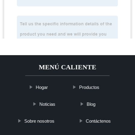
MENÚ CALIENTE
Hogar
Productos
Noticias
Blog
Sobre nosotros
Contáctenos