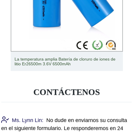
La temperatura amplia Batería de cloruro de iones de
litio Er26500m 3.6V 6500mAh
CONTÁCTENOS
Ms. Lynn Lin:
No dude en enviarnos su consulta
en el siguiente formulario. Le responderemos en 24