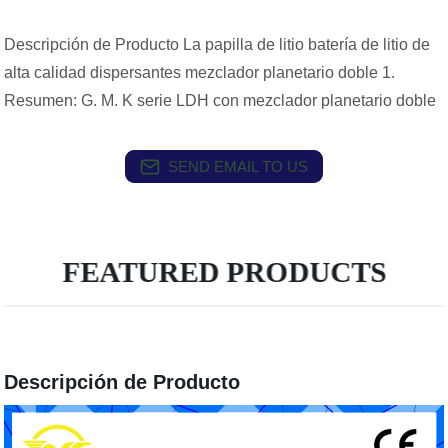
Descripción de Producto La papilla de litio batería de litio de
alta calidad dispersantes mezclador planetario doble 1.
Resumen: G. M. K serie LDH con mezclador planetario doble
SEND EMAIL TO US
FEATURED PRODUCTS
Descripción de Producto