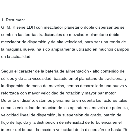
1. Resumen:
G. M. K serie LDH con mezclador planetario doble dispersantes se
combina las teorías tradicionales de mezclador planetario doble
mezclador de dispersión y de alta velocidad, para ser una ronda de
la máquina nueva, ha sido ampliamente utilizado en muchos campos
en la actualidad.
Según el carácter de la batería de alimentación - alto contenido de
sólidos y de alta viscosidad, basado en el planetario de tradicional y
la dispersión de mesa de mezclas, hemos desarrollado una nueva y
reforzada con mayor velocidad de rotación y mayor par motor.
Durante el diseño, estamos plenamente en cuenta los factores tales
como la velocidad de rotación de los agitadores, mezcla de potencia,
velocidad lineal de dispersión, la suspensión de grado, patrón de
flujo de líquido y la distribución de intensidad de turbulencia en el
interior del buque, la máxima velocidad de la dispersión de hasta 25