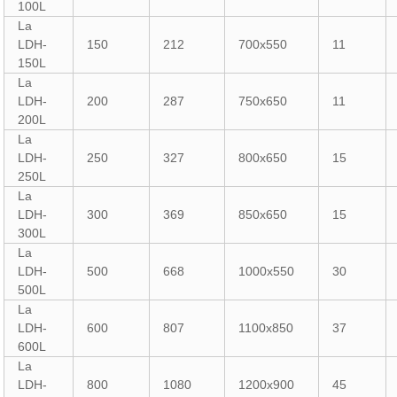
100L
La
LDH-
150
212
700x550
11
150L
La
LDH-
200
287
750x650
11
200L
La
LDH-
250
327
800x650
15
250L
La
LDH-
300
369
850x650
15
300L
La
LDH-
500
668
1000x550
30
500L
La
LDH-
600
807
1100x850
37
600L
La
LDH-
800
1080
1200x900
45