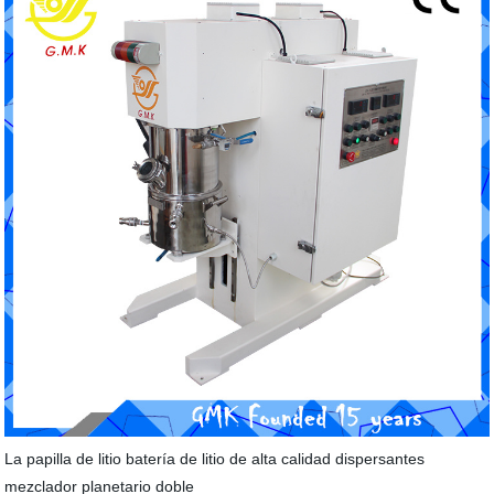
La papilla de litio batería de litio de alta calidad dispersantes
mezclador planetario doble