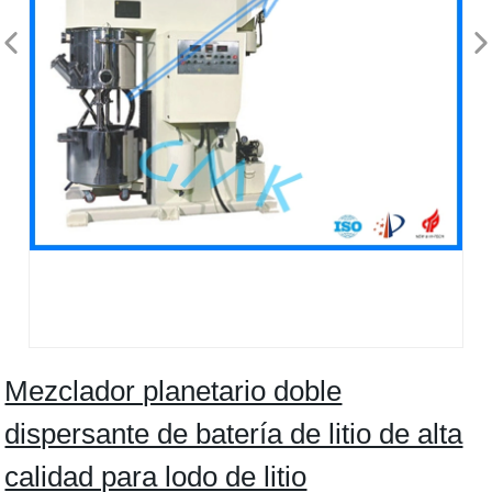
Mezclador planetario doble
dispersante de batería de litio de alta
calidad para lodo de litio