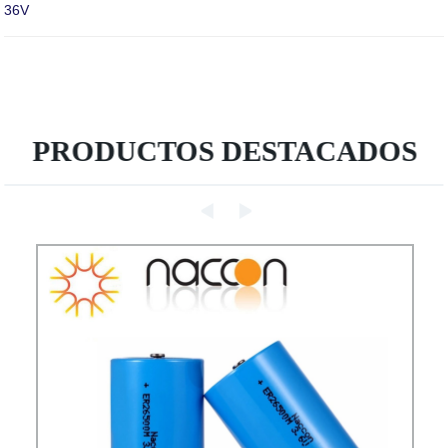
36V
PRODUCTOS DESTACADOS