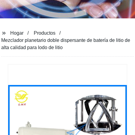
Hogar
Productos
Mezclador planetario doble dispersante de batería de litio de
alta calidad para lodo de litio