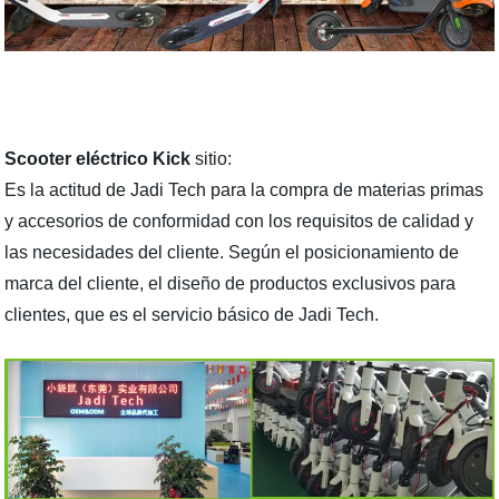
Scooter eléctrico Kick
sitio:
Es la actitud de Jadi Tech para la compra de materias primas
y accesorios de conformidad con los requisitos de calidad y
las necesidades del cliente. Según el posicionamiento de
marca del cliente, el diseño de productos exclusivos para
clientes, que es el servicio básico de Jadi Tech.