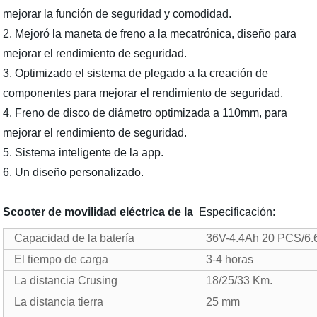
mejorar la función de seguridad y comodidad.
2. Mejoró la maneta de freno a la mecatrónica, diseño para
mejorar el rendimiento de seguridad.
3. Optimizado el sistema de plegado a la creación de
componentes para mejorar el rendimiento de seguridad.
4. Freno de disco de diámetro optimizada a 110mm, para
mejorar el rendimiento de seguridad.
5. Sistema inteligente de la app.
6. Un diseño personalizado.
Scooter de movilidad eléctrica de la
Especificación:
Capacidad de la batería
36V-4.4Ah 20 PCS/6.
El tiempo de carga
3-4 horas
La distancia Crusing
18/25/33 Km.
La distancia tierra
25 mm