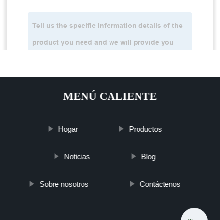
MENÚ CALIENTE
Hogar
Productos
Noticias
Blog
Sobre nosotros
Contáctenos