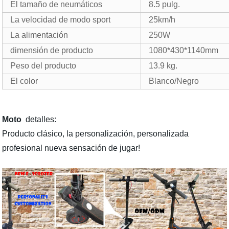
El tamaño de neumáticos
8.5 pulg.
La velocidad de modo sport
25km/h
La alimentación
250W
dimensión de producto
1080*430*1140mm
Peso del producto
13.9 kg.
El color
Blanco/Negro
Moto
detalles:
Producto clásico, la personalización, personalizada
profesional nueva sensación de jugar!