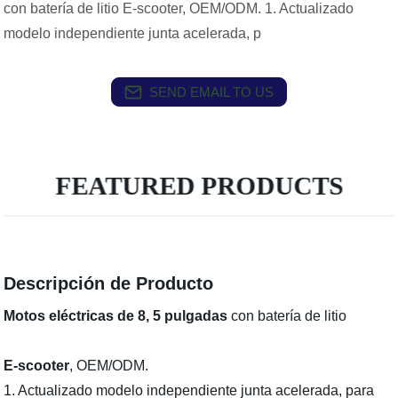
con batería de litio E-scooter, OEM/ODM. 1. Actualizado
modelo independiente junta acelerada, p
SEND EMAIL TO US
FEATURED PRODUCTS
Descripción de Producto
Motos eléctricas de 8, 5 pulgadas
con batería de litio
E-scooter
, OEM/ODM.
1. Actualizado modelo independiente junta acelerada, para