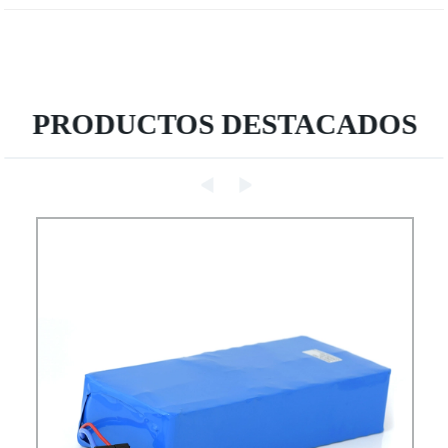
PRODUCTOS DESTACADOS