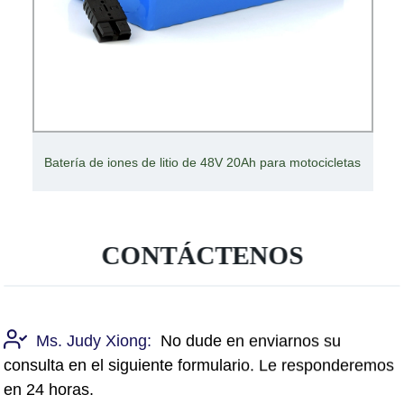
Batería de iones de litio de 48V 20Ah para motocicletas
CONTÁCTENOS
Ms. Judy Xiong:
No dude en enviarnos su
consulta en el siguiente formulario. Le responderemos
en 24 horas.