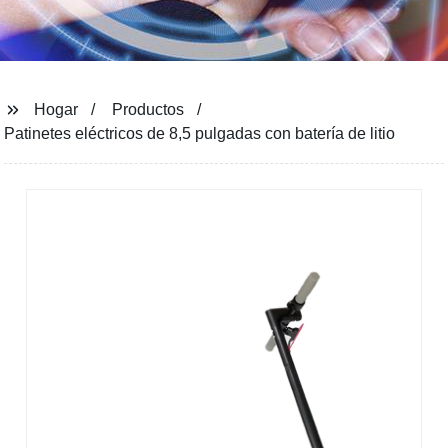
Hogar
Productos
Patinetes eléctricos de 8,5 pulgadas con batería de litio