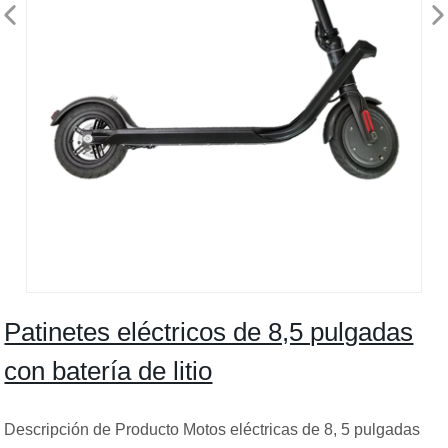
Patinetes eléctricos de 8,5 pulgadas
con batería de litio
Descripción de Producto Motos eléctricas de 8, 5 pulgadas