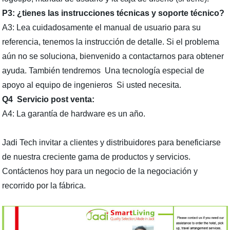
P3: ¿tienes las instrucciones técnicas y soporte técnico?
A3: Lea cuidadosamente el manual de usuario para su
referencia, tenemos la instrucción de detalle. Si el problema
aún no se soluciona, bienvenido a contactarnos para obtener
ayuda. También tendremos Una tecnología especial de
apoyo al equipo de ingenieros Si usted necesita.
Q4 Servicio post venta:
A4: La garantía de hardware es un año.
Jadi Tech invitar a clientes y distribuidores para beneficiarse
de nuestra creciente gama de productos y servicios.
Contáctenos hoy para un negocio de la negociación y
recorrido por la fábrica.