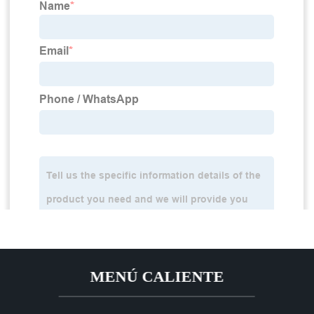
MENÚ CALIENTE