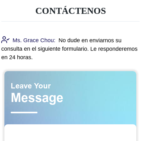
CONTÁCTENOS
Ms. Grace Chou:
No dude en enviarnos su
consulta en el siguiente formulario. Le responderemos
en 24 horas.