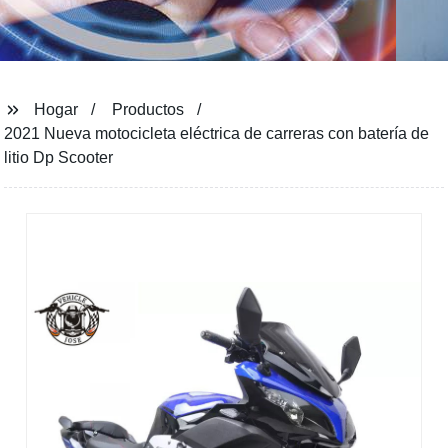
Hogar
Productos
2021 Nueva motocicleta eléctrica de carreras con batería de
litio Dp Scooter