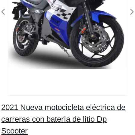
2021 Nueva motocicleta eléctrica de
carreras con batería de litio Dp
Scooter