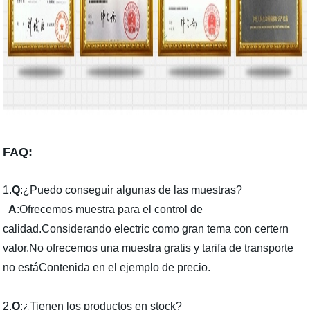
FAQ:
1.
Q
:¿Puedo conseguir algunas de las muestras?
A
:Ofrecemos muestra para el control de
calidad.Considerando electric como gran tema con certern
valor.No ofrecemos una muestra gratis y tarifa de transporte
no estáContenida en el ejemplo de precio.
2.
Q
:¿Tienen los productos en stock?