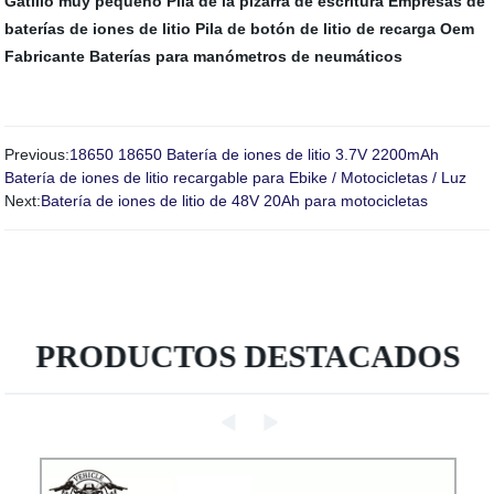
Gatillo muy pequeño
Pila de la pizarra de escritura
Empresas de
baterías de iones de litio
Pila de botón de litio de recarga Oem
Fabricante
Baterías para manómetros de neumáticos
Previous:
18650 18650 Batería de iones de litio 3.7V 2200mAh
Batería de iones de litio recargable para Ebike / Motocicletas / Luz
Next:
Batería de iones de litio de 48V 20Ah para motocicletas
PRODUCTOS DESTACADOS