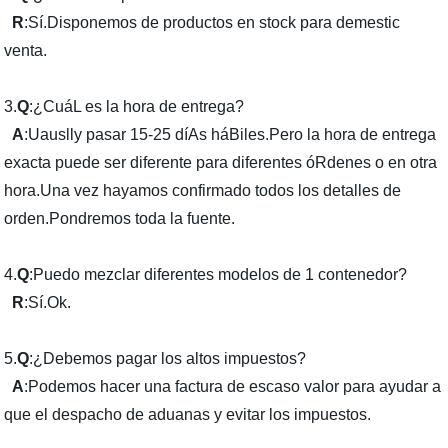
R
:Sí.Disponemos de productos en stock para demestic
venta.
3.
Q
:¿CuáL es la hora de entrega?
A
:Uauslly pasar 15-25 díAs háBiles.Pero la hora de entrega
exacta puede ser diferente para diferentes óRdenes o en otra
hora.Una vez hayamos confirmado todos los detalles de
orden.Pondremos toda la fuente.
4.
Q
:Puedo mezclar diferentes modelos de 1 contenedor?
R
:Sí.Ok.
5.
Q
:¿Debemos pagar los altos impuestos?
A
:Podemos hacer una factura de escaso valor para ayudar a
que el despacho de aduanas y evitar los impuestos.