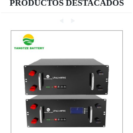
PRODUCTOS DESTACADOS