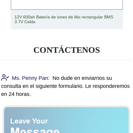
12V 600ah Batería de iones de litio rectangular BMS
3.7V Celda
CONTÁCTENOS
Ms. Penny Pan:
No dude en enviarnos su
consulta en el siguiente formulario. Le responderemos
en 24 horas.