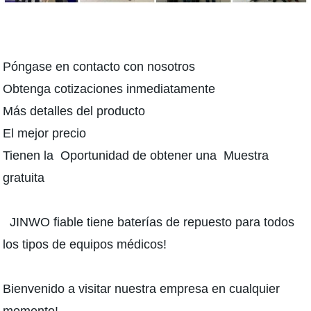
Póngase en contacto con nosotros
Obtenga cotizaciones inmediatamente
Más detalles del producto
El mejor precio
Tienen la Oportunidad de obtener una Muestra
gratuita
JINWO fiable tiene baterías de repuesto para todos
los tipos de equipos médicos!
Bienvenido a visitar nuestra empresa en cualquier