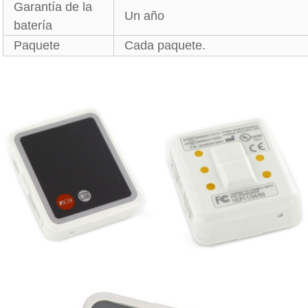
Garantía de la
Un año
batería
Paquete
Cada paquete.