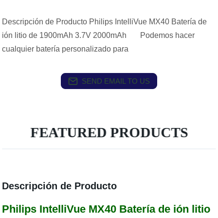
Descripción de Producto Philips IntelliVue MX40 Batería de
ión litio de 1900mAh 3.7V 2000mAh Podemos hacer
cualquier batería personalizado para
SEND EMAIL TO US
FEATURED PRODUCTS
Descripción de Producto
Philips IntelliVue MX40 Batería de ión litio