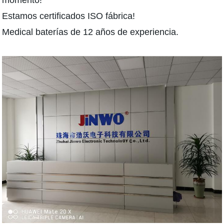
momento!
Estamos certificados ISO fábrica!
Medical baterías de 12 años de experiencia.