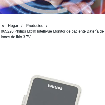
Hogar
Productos
865220 Philips Mx40 Intellivue Monitor de paciente Batería de
iones de litio 3.7V