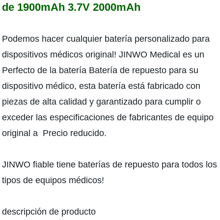
de 1900mAh 3.7V 2000mAh
Podemos hacer cualquier batería personalizado para
dispositivos médicos original! JINWO Medical es un
Perfecto de la batería Batería de repuesto para su
dispositivo médico, esta batería está fabricado con
piezas de alta calidad y garantizado para cumplir o
exceder las especificaciones de fabricantes de equipo
original a Precio reducido.
JINWO fiable tiene baterías de repuesto para todos los
tipos de equipos médicos!
descripción de producto