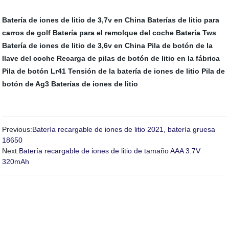
Batería de iones de litio de 3,7v en China
Baterías de litio para
carros de golf
Batería para el remolque del coche
Batería Tws
Batería de iones de litio de 3,6v en China
Pila de botón de la
llave del coche
Recarga de pilas de botón de litio en la fábrica
Pila de botón Lr41
Tensión de la batería de iones de litio
Pila de
botón de Ag3
Baterías de iones de litio
Previous:
Batería recargable de iones de litio 2021, batería gruesa
18650
Next:
Batería recargable de iones de litio de tamaño AAA 3.7V
320mAh