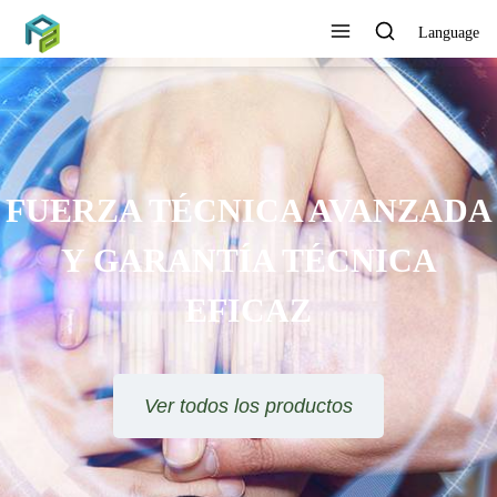
Language
A