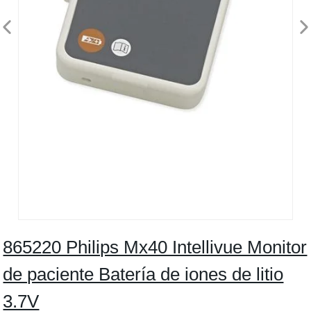
865220 Philips Mx40 Intellivue Monitor
de paciente Batería de iones de litio
3.7V