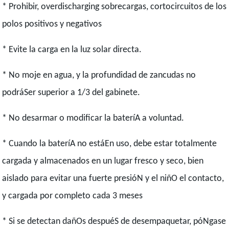
* Prohibir, overdischarging sobrecargas, cortocircuitos de los
polos positivos y negativos
* Evite la carga en la luz solar directa.
* No moje en agua, y la profundidad de zancudas no
podráSer superior a 1/3 del gabinete.
* No desarmar o modificar la bateríA a voluntad.
* Cuando la bateríA no estáEn uso, debe estar totalmente
cargada y almacenados en un lugar fresco y seco, bien
aislado para evitar una fuerte presióN y el niñO el contacto,
y cargada por completo cada 3 meses
* Si se detectan dañOs despuéS de desempaquetar, póNgase