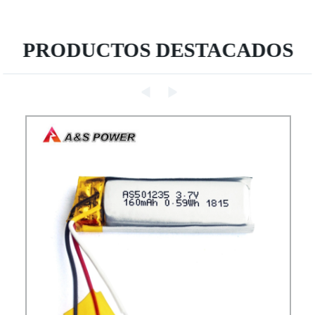
PRODUCTOS DESTACADOS