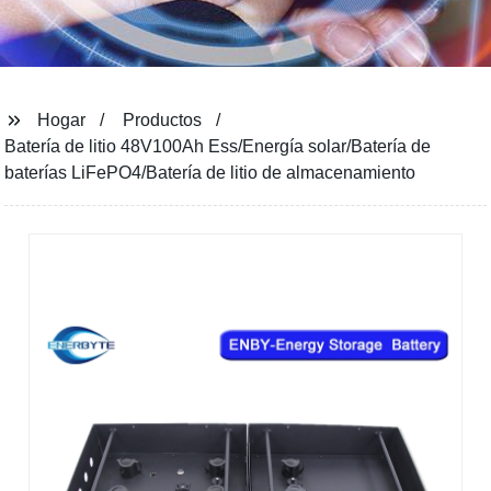
Hogar
Productos
Batería de litio 48V100Ah Ess/Energía solar/Batería de
baterías LiFePO4/Batería de litio de almacenamiento