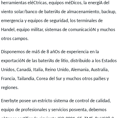
herramientas eléCtricas, equipos méDicos, la energíA del
viento solar/banco de bateríAs de almacenamiento, backup,
emergencia y equipos de seguridad, los terminales de
Handel, equipo militar, sistemas de comunicacióN y muchos
otros campos.
Disponemos de máS de 8 añOs de experiencia en la
exportacióN de las bateríAs de litio, distribuido a los Estados
Unidos, Canadá, Italia, Reino Unido, Alemania, Australia,
Francia, Tailandia, Corea del Sur y muchos otros paíSes y
regiones.
Enerbyte posee un estricto sistema de control de calidad,
equipo de profesionales y servicios posventa, debemos