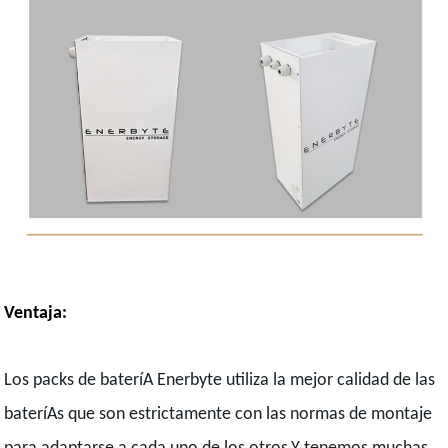
Ventaja:
Los packs de bateríA Enerbyte utiliza la mejor calidad de las
bateríAs que son estrictamente con las normas de montaje