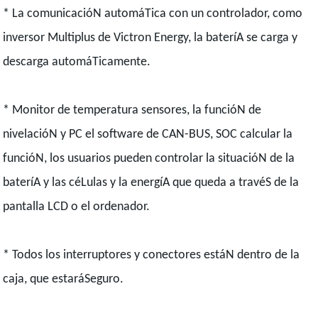
* La comunicacióN automáTica con un controlador, como
inversor Multiplus de Victron Energy, la bateríA se carga y
descarga automáTicamente.
* Monitor de temperatura sensores, la funcióN de
nivelacióN y PC el software de CAN-BUS, SOC calcular la
funcióN, los usuarios pueden controlar la situacióN de la
bateríA y las céLulas y la energíA que queda a travéS de la
pantalla LCD o el ordenador.
* Todos los interruptores y conectores estáN dentro de la
caja, que estaráSeguro.