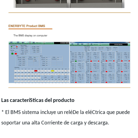
Las caracteríSticas del producto
* El BMS sistema incluye un reléDe la eléCtrica que puede
soportar una alta Corriente de carga y descarga.