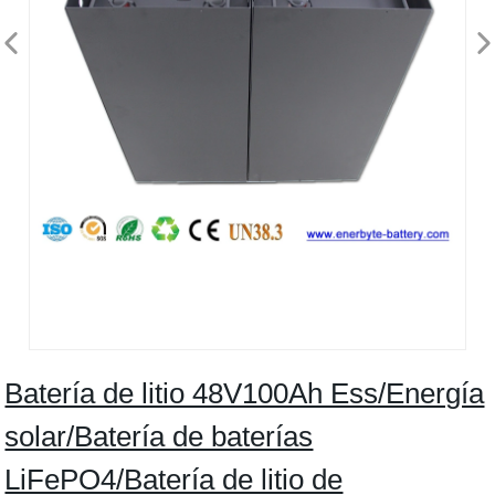
Batería de litio 48V100Ah Ess/Energía
solar/Batería de baterías
LiFePO4/Batería de litio de