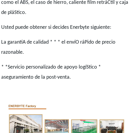
como el ABS, el caso de hierro, caliente film retráCtil y caja
de pláStico.
Usted puede obtener si decides Enerbyte siguiente:
La garantíA de calidad * * * el envíO ráPido de precio
razonable.
* *Servicio personalizado de apoyo logíStico *
aseguramiento de la post-venta.