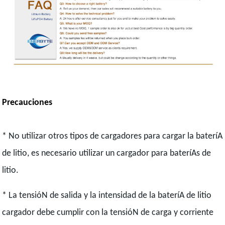
Precauciones
* No utilizar otros tipos de cargadores para cargar la bateríA
de litio, es necesario utilizar un cargador para bateríAs de
litio.
* La tensióN de salida y la intensidad de la bateríA de litio
cargador debe cumplir con la tensióN de carga y corriente