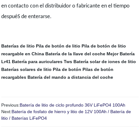
en contacto con el distribuidor o fabricante en el tiempo
despuéS de enterarse.
Baterías de litio
Pila de botón de litio
Pila de botón de litio
recargable en China
Batería de la llave del coche
Mejor Batería
Lr41
Batería para auriculares Tws
Batería solar de iones de litio
Baterías solares de litio
Pila de botón
Pilas de botón
recargables
Batería del mando a distancia del coche
Previous:
Batería de litio de ciclo profundo 36V LiFePO4 100Ah
Next:
Batería de fosfato de hierro y litio de 12V 100Ah / Batería de
litio / Baterías LiFePO4