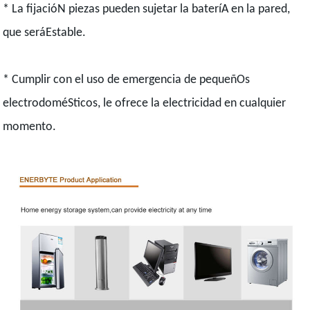
* La fijacióN piezas pueden sujetar la bateríA en la pared,
que seráEstable.
* Cumplir con el uso de emergencia de pequeñOs
electrodoméSticos, le ofrece la electricidad en cualquier
momento.