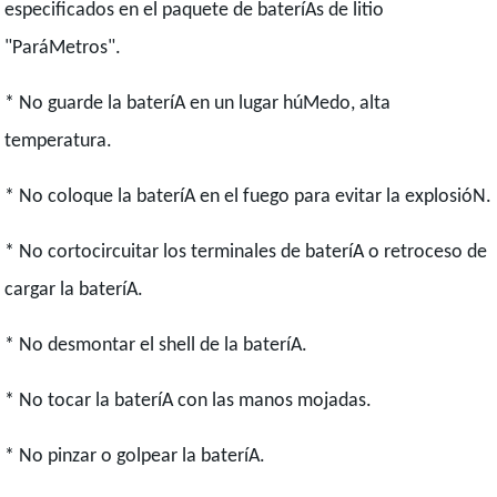
especificados en el paquete de bateríAs de litio
"ParáMetros".
* No guarde la bateríA en un lugar húMedo, alta
temperatura.
* No coloque la bateríA en el fuego para evitar la explosióN.
* No cortocircuitar los terminales de bateríA o retroceso de
cargar la bateríA.
* No desmontar el shell de la bateríA.
* No tocar la bateríA con las manos mojadas.
* No pinzar o golpear la bateríA.