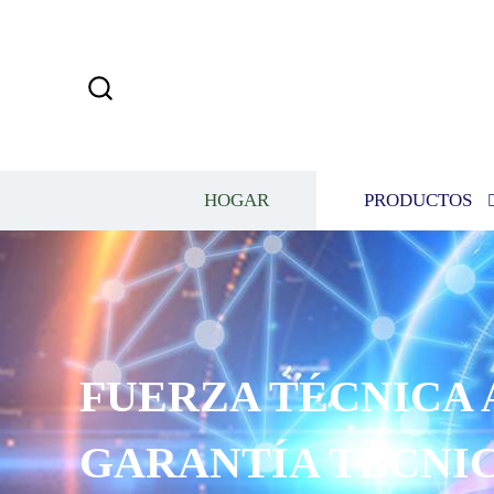
HOGAR
PRODUCTOS