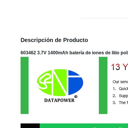
Descripción de Producto
603462 3.7V 1400mAh batería de iones de litio 