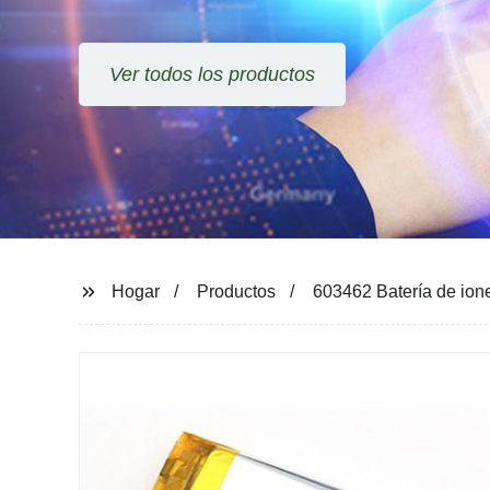
Hogar
Productos
603462 Batería de ion