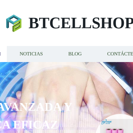
BTCELLSHO
NOTICIAS
BLOG
CONTÁCT