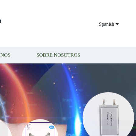
P
Spanish
ENOS
SOBRE NOSOTROS