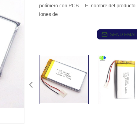
polímero con PCB El nombre del producto 
iones de
SEND EMAIL