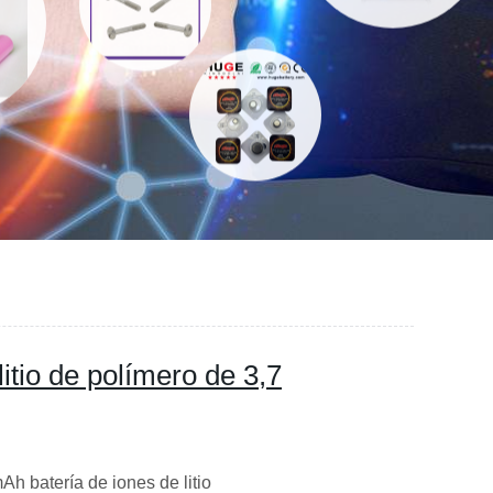
itio de polímero de 3,7
 batería de iones de litio