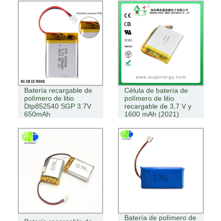
Batería recargable de
Célula de batería de
polímero de litio
polímero de litio
Dtp852540 SGP 3.7V
recargable de 3,7 V y
650mAh
1600 mAh (2021)
Batería de polímero de