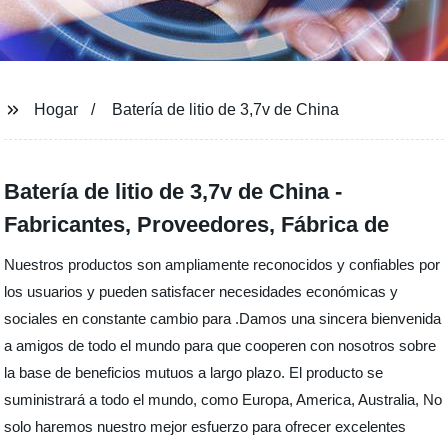
Hogar
Batería de litio de 3,7v de China
Batería de litio de 3,7v de China -
Fabricantes, Proveedores, Fábrica de
Nuestros productos son ampliamente reconocidos y confiables por
los usuarios y pueden satisfacer necesidades económicas y
sociales en constante cambio para .Damos una sincera bienvenida
a amigos de todo el mundo para que cooperen con nosotros sobre
la base de beneficios mutuos a largo plazo. El producto se
suministrará a todo el mundo, como Europa, America, Australia, No
solo haremos nuestro mejor esfuerzo para ofrecer excelentes