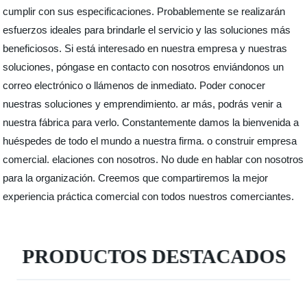
cumplir con sus especificaciones. Probablemente se realizarán
esfuerzos ideales para brindarle el servicio y las soluciones más
beneficiosos. Si está interesado en nuestra empresa y nuestras
soluciones, póngase en contacto con nosotros enviándonos un
correo electrónico o llámenos de inmediato. Poder conocer
nuestras soluciones y emprendimiento. ar más, podrás venir a
nuestra fábrica para verlo. Constantemente damos la bienvenida a
huéspedes de todo el mundo a nuestra firma. o construir empresa
comercial. elaciones con nosotros. No dude en hablar con nosotros
para la organización. Creemos que compartiremos la mejor
experiencia práctica comercial con todos nuestros comerciantes.
PRODUCTOS DESTACADOS