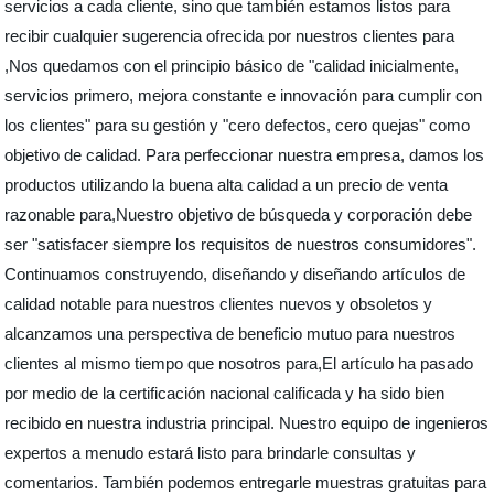
servicios a cada cliente, sino que también estamos listos para
recibir cualquier sugerencia ofrecida por nuestros clientes para
,Nos quedamos con el principio básico de "calidad inicialmente,
servicios primero, mejora constante e innovación para cumplir con
los clientes" para su gestión y "cero defectos, cero quejas" como
objetivo de calidad. Para perfeccionar nuestra empresa, damos los
productos utilizando la buena alta calidad a un precio de venta
razonable para,Nuestro objetivo de búsqueda y corporación debe
ser "satisfacer siempre los requisitos de nuestros consumidores".
Continuamos construyendo, diseñando y diseñando artículos de
calidad notable para nuestros clientes nuevos y obsoletos y
alcanzamos una perspectiva de beneficio mutuo para nuestros
clientes al mismo tiempo que nosotros para,El artículo ha pasado
por medio de la certificación nacional calificada y ha sido bien
recibido en nuestra industria principal. Nuestro equipo de ingenieros
expertos a menudo estará listo para brindarle consultas y
comentarios. También podemos entregarle muestras gratuitas para