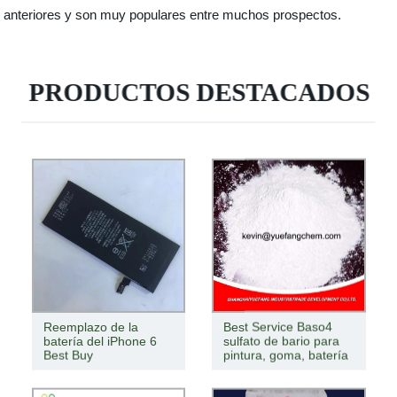
anteriores y son muy populares entre muchos prospectos.
PRODUCTOS DESTACADOS
Reemplazo de la
Best Service Baso4
batería del iPhone 6
sulfato de bario para
Best Buy
pintura, goma, batería