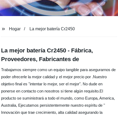
Hogar
La mejor batería Cr2450
La mejor batería Cr2450 - Fábrica,
Proveedores, Fabricantes de
Trabajamos siempre como un equipo tangible para asegurarnos de
poder ofrecerle la mejor calidad y el mejor precio por .Nuestro
objetivo final es "intentar lo mejor, ser el mejor". No dude en
ponerse en contacto con nosotros si tiene algún requisito.El
producto se suministrará a todo el mundo, como Europa, America,
Australia, Ejecutamos persistentemente nuestro espíritu de ''
Innovación que trae crecimiento, alta calidad asegurando la