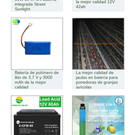
la mejor calidad 12V
integrada Street
42ah
Sunlight
Batería de polímero de
La mejor calidad de
litio de 3,7 V y 3000
jaulas en batería para
mAh de la mejor
ponedoras de granjas
calidad
avícolas