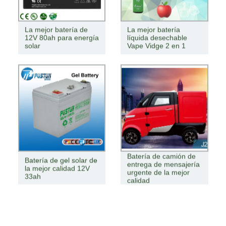
La mejor batería de
La mejor batería
12V 80ah para energía
líquida desechable
solar
Vape Vidge 2 en 1
Batería de camión de
Batería de gel solar de
entrega de mensajería
la mejor calidad 12V
urgente de la mejor
33ah
calidad