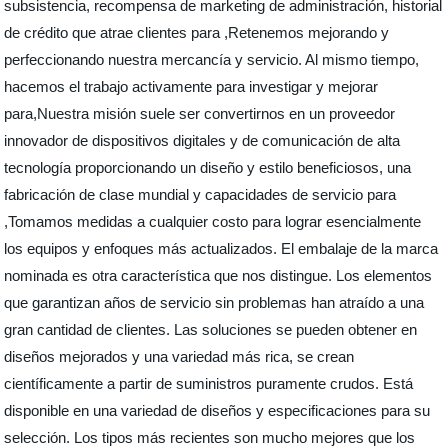
subsistencia, recompensa de marketing de administración, historial
de crédito que atrae clientes para ,Retenemos mejorando y
perfeccionando nuestra mercancía y servicio. Al mismo tiempo,
hacemos el trabajo activamente para investigar y mejorar
para,Nuestra misión suele ser convertirnos en un proveedor
innovador de dispositivos digitales y de comunicación de alta
tecnología proporcionando un diseño y estilo beneficiosos, una
fabricación de clase mundial y capacidades de servicio para
,Tomamos medidas a cualquier costo para lograr esencialmente
los equipos y enfoques más actualizados. El embalaje de la marca
nominada es otra característica que nos distingue. Los elementos
que garantizan años de servicio sin problemas han atraído a una
gran cantidad de clientes. Las soluciones se pueden obtener en
diseños mejorados y una variedad más rica, se crean
científicamente a partir de suministros puramente crudos. Está
disponible en una variedad de diseños y especificaciones para su
selección. Los tipos más recientes son mucho mejores que los