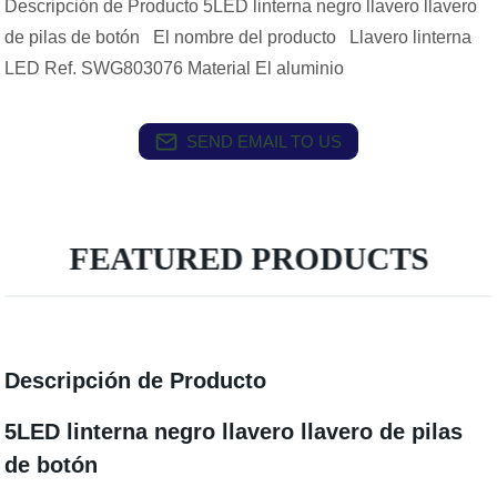
Descripción de Producto 5LED linterna negro llavero llavero
de pilas de botón El nombre del producto Llavero linterna
LED Ref. SWG803076 Material El aluminio
SEND EMAIL TO US
FEATURED PRODUCTS
Descripción de Producto
5LED linterna negro llavero llavero de pilas
de botón