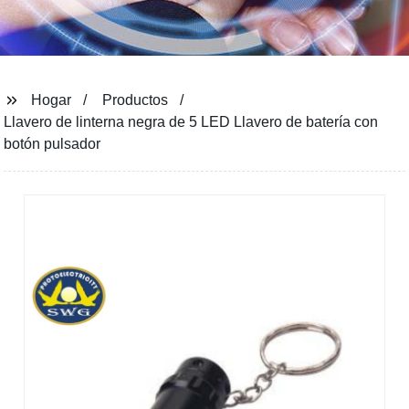
Hogar
Productos
Llavero de linterna negra de 5 LED Llavero de batería con
botón pulsador