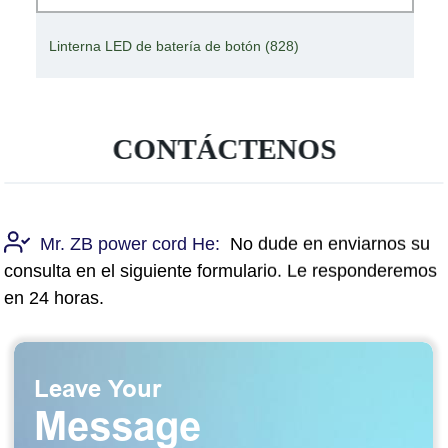
Linterna LED de batería de botón (828)
CONTÁCTENOS
Mr. ZB power cord He:
No dude en enviarnos su
consulta en el siguiente formulario. Le responderemos
en 24 horas.