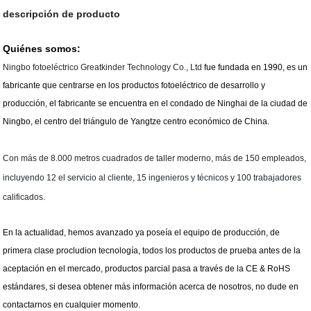
descripción de producto
Quiénes somos:
Ningbo fotoeléctrico Greatkinder Technology Co., Ltd
fue fundada en 1990, es un
fabricante que centrarse en los productos fotoeléctrico de desarrollo y
producción, el fabricante se encuentra en el condado de Ninghai de la ciudad de
Ningbo, el centro del triángulo de Yangtze centro económico de China.
Con más de 8.000 metros cuadrados de taller moderno, más de 150 empleados,
incluyendo 12 el servicio al cliente, 15 ingenieros y técnicos y 100 trabajadores
calificados.
En la actualidad, hemos avanzado ya poseía el equipo de producción, de
primera clase procludion tecnología, todos los productos de prueba antes de la
aceptación en el mercado, productos parcial pasa a través de la CE & RoHS
estándares, si desea obtener más información acerca de nosotros, no dude en
contactarnos en cualquier momento.