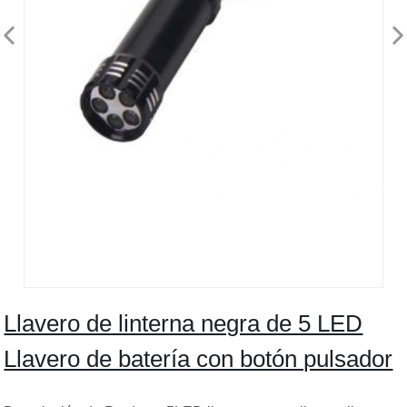
Llavero de linterna negra de 5 LED
Llavero de batería con botón pulsador