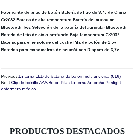
Fabricante de pilas de botón
Batería de litio de 3,7v de China
Cr2032 Batería de alta temperatura
Batería del auricular
Bluetooth Tws
Selección de la batería del auricular Bluetooth
Batería de litio de ciclo profundo
Baja temperatura Cr2032
Batería para el remolque del coche
Pila de botón de 1,5v
Baterías para manómetros de neumáticos
Disparo de 3,7v
Previous:
Linterna LED de batería de botón multifuncional (818)
Next:
Clip de bolsillo AAA/Botón Pilas Linterna Antorcha Penlight
enfermera médico
PRODUCTOS DESTACADOS