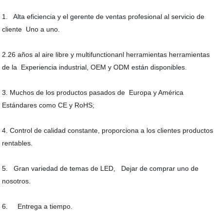
1. Alta eficiencia y el gerente de ventas profesional al servicio de
cliente Uno a uno
.
2.26 años al aire libre y multifunctionanl herramientas herramientas
de la Experiencia industrial, OEM y ODM están disponibles
.
3. Muchos de los productos pasados de Europa y América
Estándares como CE y RoHS;
4. Control de calidad constante, proporciona a los clientes productos
rentables.
5. Gran variedad de temas de LED, Dejar de comprar uno de
nosotros.
6. Entrega a tiempo.