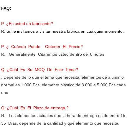
FAQ:
P: ¿Es usted un fabricante?
R: Sí, le invitamos a visitar nuestra fábrica en cualquier momento.
P: ¿ Cuándo Puedo Obtener El Precio?
R: Generalmente Citaremos usted dentro de 8 horas
Q: ¿Cuál Es Su MOQ De Este Tema?
: Depende de lo que el tema que necesita, elementos de aluminio
normal es 1.000 Pcs, elemento plástico de 3.000 a 5.000 Pcs cada
uno.
Q: ¿Cuál Es El Plazo de entrega ?
R: Los elementos actuales que la hora de entrega es de entre 15-
35 Días, depende de la cantidad y qué elemento que necesite.