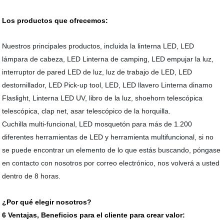
Los productos que ofrecemos:
Nuestros principales productos, incluida la linterna LED, LED
lámpara de cabeza, LED Linterna de camping, LED empujar la luz,
interruptor de pared LED de luz, luz de trabajo de LED, LED
destornillador, LED Pick-up tool, LED, LED llavero Linterna dinamo
Flaslight, Linterna LED UV, libro de la luz, shoehorn telescópica
telescópica, clap net, asar telescópico de la horquilla.
Cuchilla multi-funcional, LED mosquetón para más de 1.200
diferentes herramientas de LED y herramienta multifuncional, si no
se puede encontrar un elemento de lo que estás buscando, póngase
en contacto con nosotros por correo electrónico, nos volverá a usted
dentro de 8 horas.
¿Por qué elegir nosotros?
6 Ventajas, Beneficios para el cliente para crear valor: