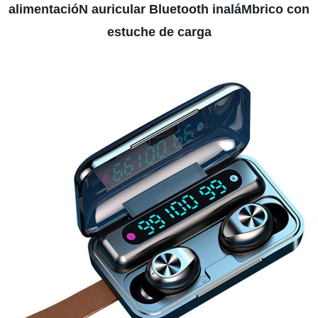
alimentacióN auricular Bluetooth inaláMbrico con
estuche de carga