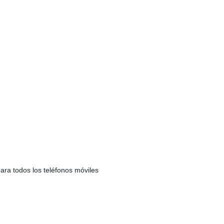
ara todos los teléfonos móviles