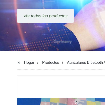
Hogar
Productos
Auriculares Bluetooth 