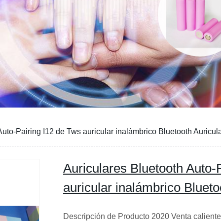
Auto-Pairing I12 de Tws auricular inalámbrico Bluetooth Auricu
Auriculares Bluetooth Auto-
auricular inalámbrico Bluet
Descripción de Producto 2020 Venta caliente 