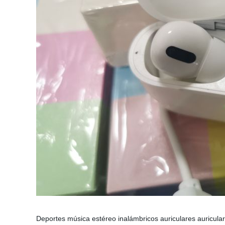
Deportes música estéreo inalámbricos auriculares auricula