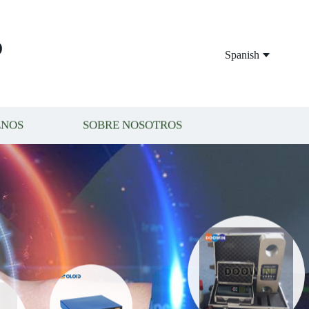
P
Spanish
ENOS
SOBRE NOSOTROS