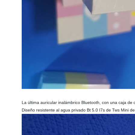
La última auricular inalámbrico Bluetooth, con una caja de
Diseño resistente al agua privado Bt 5.0 I7s de Tws Mini de