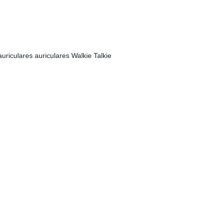
riculares auriculares Walkie Talkie