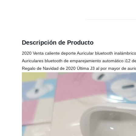
Descripción de Producto
2020 Venta caliente deporte Auricular bluetooth inalámbrico
Auriculares bluetooth de emparejamiento automático i12 de
Regalo de Navidad de 2020 Última J3 al por mayor de auricu