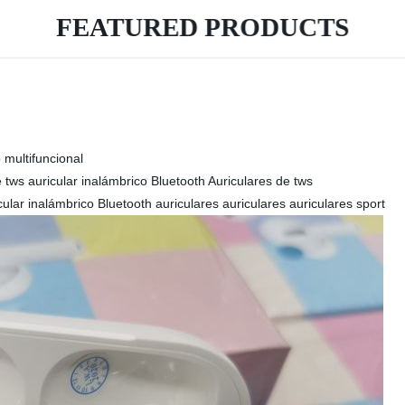
FEATURED PRODUCTS
 multifuncional
 tws auricular inalámbrico Bluetooth Auriculares de tws
lar inalámbrico Bluetooth auriculares auriculares auriculares sport