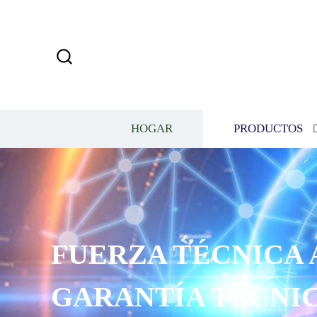
HOGAR
PRODUCTOS
 Y