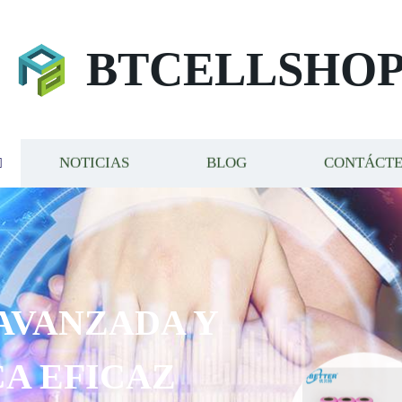
BTCELLSHO
NOTICIAS
BLOG
CONTÁCT