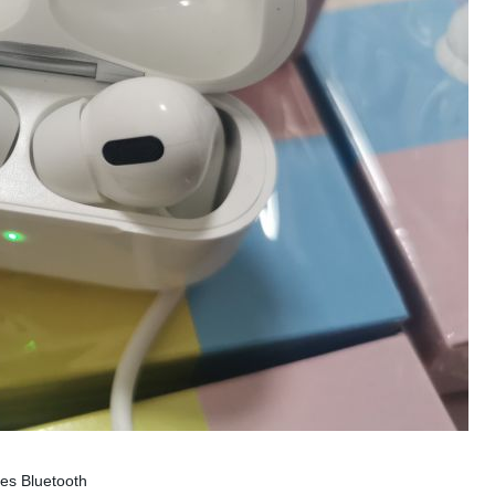
res Bluetooth