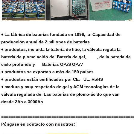
♦ La fábrica de baterías fundada en 1996, la Capacidad de
producción anual de 2 millones de baterías
♦ productos, incluida la batería de litio, la válvula regula la
batería de plomo ácido de Batería de gel, , , de la batería de
ciclo profundo y Baterías OPzS OPzV
♦ productos se exportan a más de 150 países
♦ productos están certificados por CE, UL, RoHS
♦ madura y muy respetado de gel y AGM tecnologías de la
válvula regulada de Las baterías de plomo-ácido que van
desde 2Ah a 3000Ah
=======================================================
Póngase en contacto con nosotros: