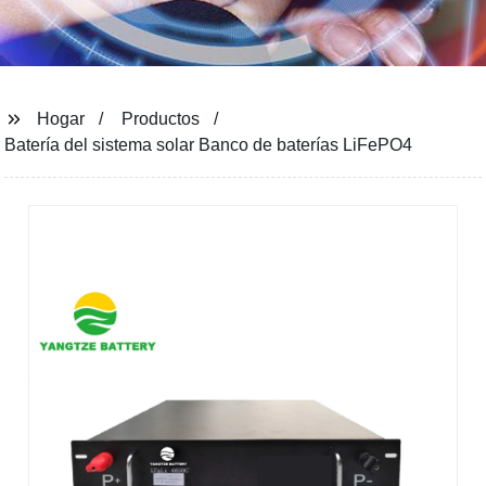
Hogar
Productos
Batería del sistema solar Banco de baterías LiFePO4