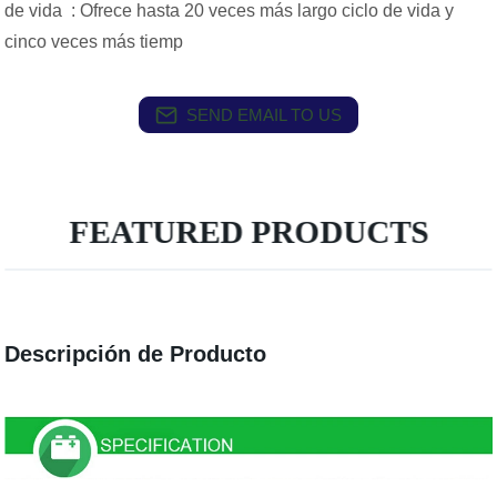
de vida : Ofrece hasta 20 veces más largo ciclo de vida y
cinco veces más tiemp
SEND EMAIL TO US
FEATURED PRODUCTS
Descripción de Producto