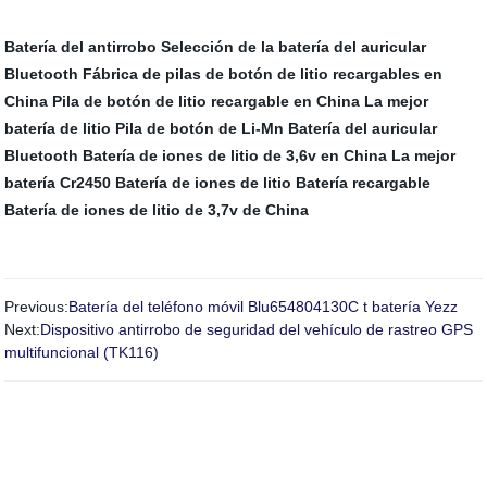
Batería del antirrobo
Selección de la batería del auricular
Bluetooth
Fábrica de pilas de botón de litio recargables en
China
Pila de botón de litio recargable en China
La mejor
batería de litio
Pila de botón de Li-Mn
Batería del auricular
Bluetooth
Batería de iones de litio de 3,6v en China
La mejor
batería Cr2450
Batería de iones de litio Batería recargable
Batería de iones de litio de 3,7v de China
Previous:
Batería del teléfono móvil Blu654804130C t batería Yezz
Next:
Dispositivo antirrobo de seguridad del vehículo de rastreo GPS
multifuncional (TK116)