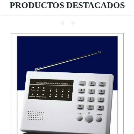
PRODUCTOS DESTACADOS