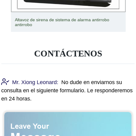
Altavoz de sirena de sistema de alarma antirrobo
antirrobo
CONTÁCTENOS
Mr. Xiong Leonard:
No dude en enviarnos su
consulta en el siguiente formulario. Le responderemos
en 24 horas.