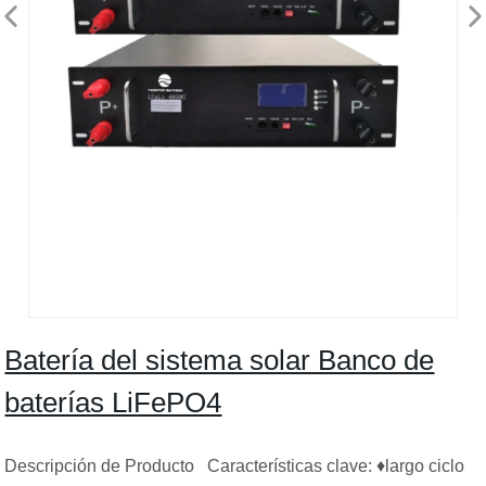
Batería del sistema solar Banco de
baterías LiFePO4
Descripción de Producto Características clave: ♦largo ciclo