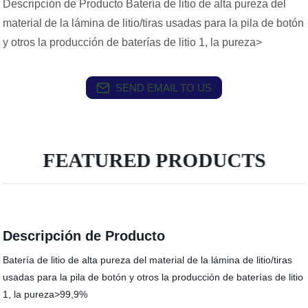
Descripción de Producto Batería de litio de alta pureza del
material de la lámina de litio/tiras usadas para la pila de botón
y otros la producción de baterías de litio 1, la pureza>
SEND EMAIL TO US
FEATURED PRODUCTS
Descripción de Producto
Batería de litio de alta pureza del material de la lámina de litio/tiras
usadas para la pila de botón y otros la producción de baterías de litio
1, la pureza>99,9%