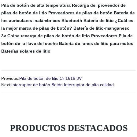
Pila de botón de alta temperatura
Recarga del proveedor de
pilas de botón de litio
Proveedores de pilas de botón
Batería de
los auriculares inalámbricos Bluetooth
Batería de litio
¿Cuál es
la mejor marca de pilas de botón?
Batería de litio-manganeso
3v
China recarga de pilas de botón de litio Proveedores
Pila de
botón de la llave del coche
Batería de iones de litio para motos
Baterías solares de litio
Previous:
Pila de botón de litio Cr 1616 3V
Next:
Interruptor de botón Botón Interruptor de alta calidad
PRODUCTOS DESTACADOS