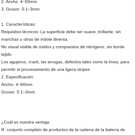
2. Ancho: 4~50mm
3. Grosor: 0.1~3mm
1. Características:
Requisitos técnicos: La superficie debe ser suave, brillante, sin
manchas u otras de índole diversa,
No visual visible de óxidos y compuestos de nitrógeno, sin borde
tejido
Los agujeros, crack, las arrugas, defectos tales como la línea, para
permitir el procesamiento de una ligera stripes
2. Especificación:
Ancho: 4~60mm
Grosor: 0.1~3mm
¿Cuál es nuestra ventaja:
R: conjunto completo de productos de la cadena de la batería de