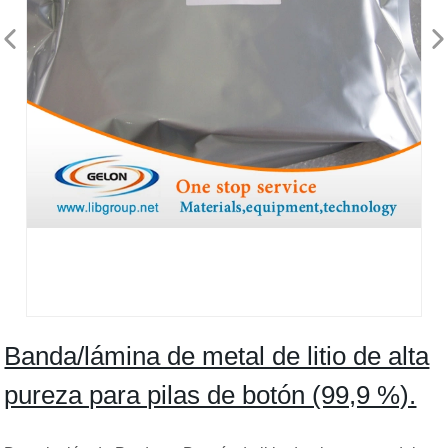
Banda/lámina de metal de litio de alta
pureza para pilas de botón (99,9 %).