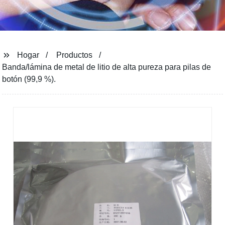
Hogar
Productos
Banda/lámina de metal de litio de alta pureza para pilas de
botón (99,9 %).