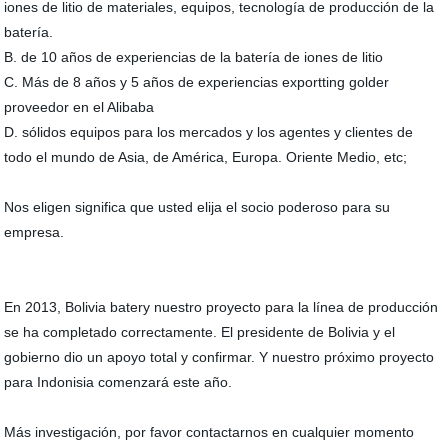
iones de litio de materiales, equipos, tecnología de producción de la
batería.
B. de 10 años de experiencias de la batería de iones de litio
C. Más de 8 años y 5 años de experiencias exportting golder
proveedor en el Alibaba
D. sólidos equipos para los mercados y los agentes y clientes de
todo el mundo de Asia, de América, Europa. Oriente Medio, etc;
Nos eligen significa que usted elija el socio poderoso para su
empresa.
En 2013, Bolivia batery nuestro proyecto para la línea de producción
se ha completado correctamente. El presidente de Bolivia y el
gobierno dio un apoyo total y confirmar. Y nuestro próximo proyecto
para Indonisia comenzará este año.
Más investigación, por favor contactarnos en cualquier momento