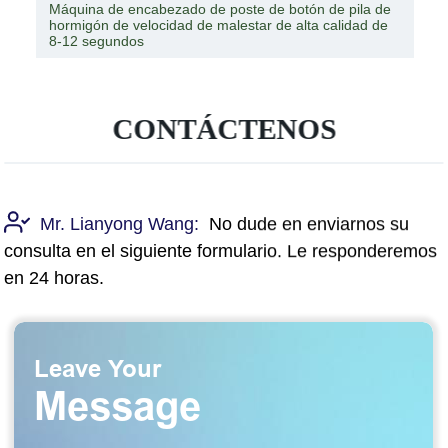
Máquina de encabezado de poste de botón de pila de
hormigón de velocidad de malestar de alta calidad de
8-12 segundos
CONTÁCTENOS
Mr. Lianyong Wang:
No dude en enviarnos su
consulta en el siguiente formulario. Le responderemos
en 24 horas.