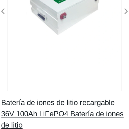
Batería de iones de litio recargable
36V 100Ah LiFePO4 Batería de iones
de litio