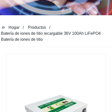
Hogar
Productos
Batería de iones de litio recargable 36V 100Ah LiFePO4
Batería de iones de litio