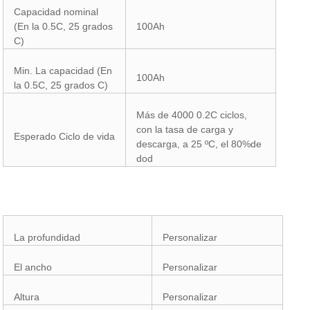
Capacidad nominal
(En la 0.5C, 25 grados
100Ah
C)
Min. La capacidad (En
100Ah
la 0.5C, 25 grados C)
Más de 4000 0.2C ciclos,
con la tasa de carga y
Esperado Ciclo de vida
descarga, a 25 ºC, el 80%de
dod
La profundidad
Personalizar
El ancho
Personalizar
Altura
Personalizar