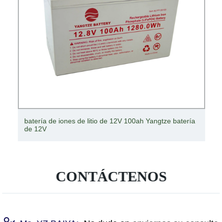
batería de iones de litio de 12V 100ah Yangtze batería
de 12V
CONTÁCTENOS