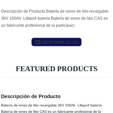
Descripción de Producto Batería de iones de litio recargable
36V 100Ah Lifepo4 batería Batería de iones de litio CAS es
un fabricante profesional de la participaci
SEND EMAIL TO US
FEATURED PRODUCTS
Descripción de Producto
Batería de iones de litio recargable 36V 100Ah Lifepo4 batería
Batería de iones de litio CAS es un fabricante profesional de la