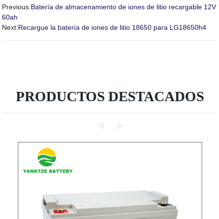
Previous:
Batería de almacenamiento de iones de litio recargable 12V
60ah
Next:
Recargue la batería de iones de litio 18650 para LG18650h4
PRODUCTOS DESTACADOS