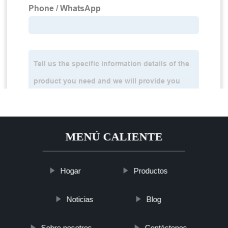
MENÚ CALIENTE
Hogar
Productos
Noticias
Blog
Sobre nosotros
Contáctenos