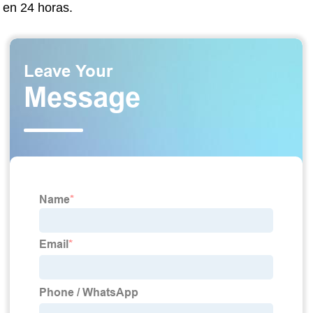
en 24 horas.