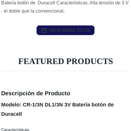
Batería botón de Duracell Características: Alta tensión de 3 V
- el doble que la convencional,
SEND EMAIL TO US
FEATURED PRODUCTS
Descripción de Producto
Modelo: CR-1/3N DL1/3N 3V Batería botón de
Duracell
Características: