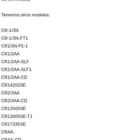
Tenemos otros modelos:
CR-1/3N
CR-1/3N-FT1
CR1/3N-P1-1
CR1/2AA
CR1/2AA-SLF
CR1/2AA-SLF1
CR1/2AA-CD
CR14250SE
CR2/3AA
CR2/3AA-CD
CR12600SE
CR12600SE-T1
CR17335SE
CRAA
CRAA-CD