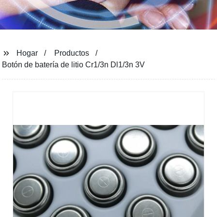
Hogar
Productos
Botón de batería de litio Cr1/3n Dl1/3n 3V