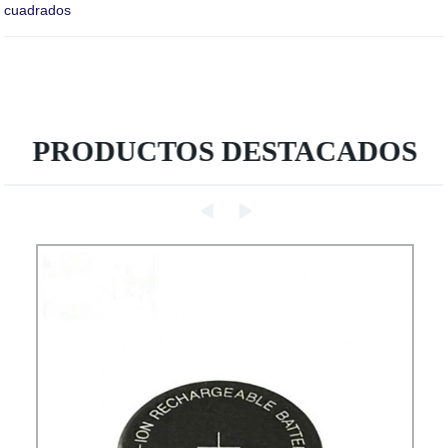
cuadrados
PRODUCTOS DESTACADOS