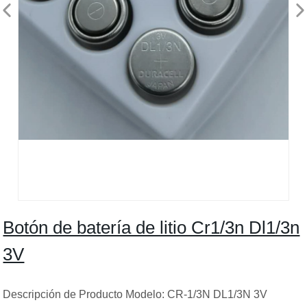
Botón de batería de litio Cr1/3n Dl1/3n
3V
Descripción de Producto Modelo: CR-1/3N DL1/3N 3V