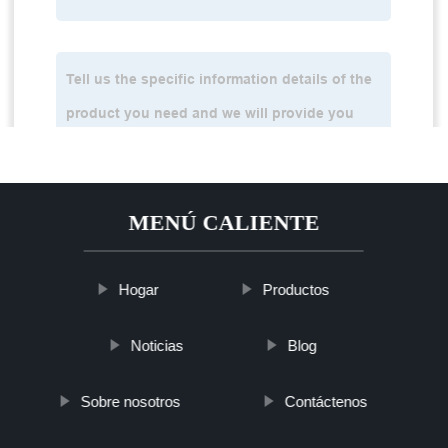
MENÚ CALIENTE
Hogar
Productos
Noticias
Blog
Sobre nosotros
Contáctenos