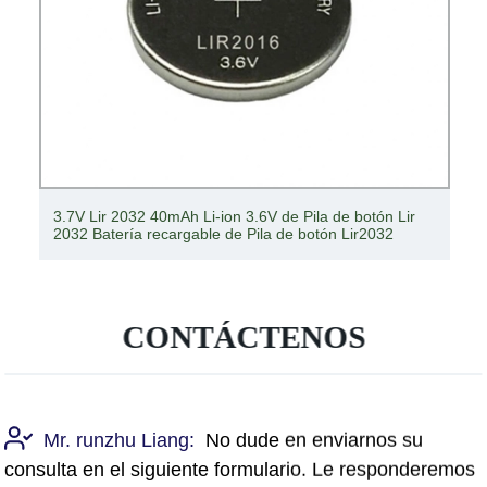
3.7V Lir 2032 40mAh Li-ion 3.6V de Pila de botón Lir
2032 Batería recargable de Pila de botón Lir2032
CONTÁCTENOS
Mr. runzhu Liang:
No dude en enviarnos su
consulta en el siguiente formulario. Le responderemos