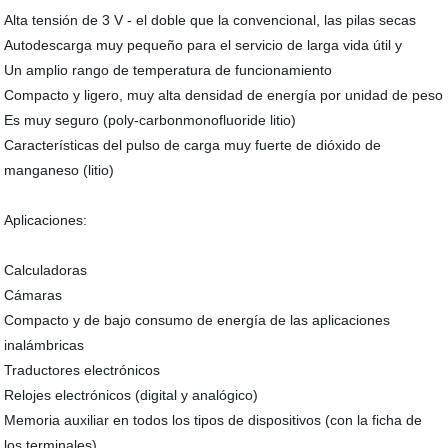
Alta tensión de 3 V - el doble que la convencional, las pilas secas
Autodescarga muy pequeño para el servicio de larga vida útil y
Un amplio rango de temperatura de funcionamiento
Compacto y ligero, muy alta densidad de energía por unidad de peso
Es muy seguro (poly-carbonmonofluoride litio)
Características del pulso de carga muy fuerte de dióxido de
manganeso (litio)
Aplicaciones:
Calculadoras
Cámaras
Compacto y de bajo consumo de energía de las aplicaciones
inalámbricas
Traductores electrónicos
Relojes electrónicos (digital y analógico)
Memoria auxiliar en todos los tipos de dispositivos (con la ficha de
los terminales)