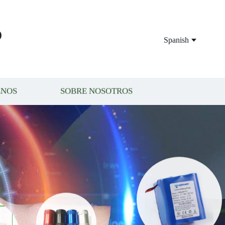
P
Spanish
ENOS
SOBRE NOSOTROS