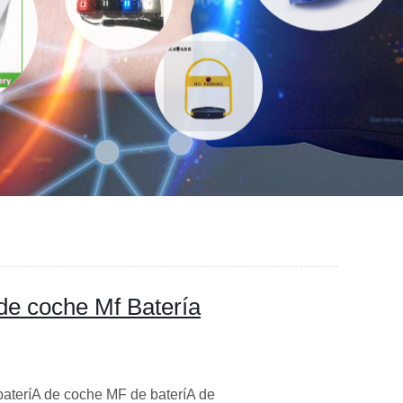
e coche Mf Batería
ateríA de coche MF de bateríA de