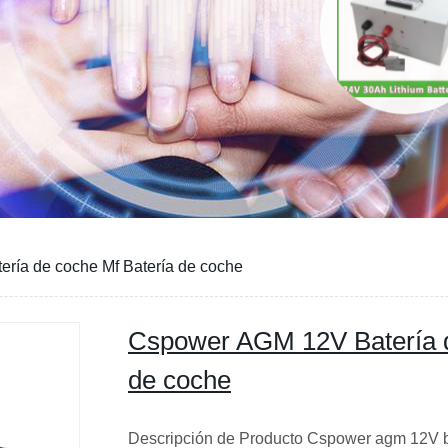
ría de coche Mf Batería de coche
Cspower AGM 12V Batería d
de coche
Descripción de Producto Cspower agm 12V b