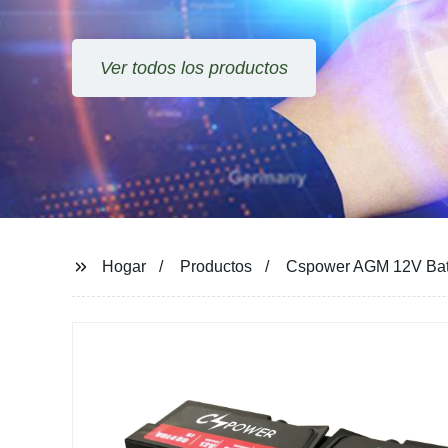
Ver todos los productos
Hogar
Productos
Cspower AGM 12V Bate