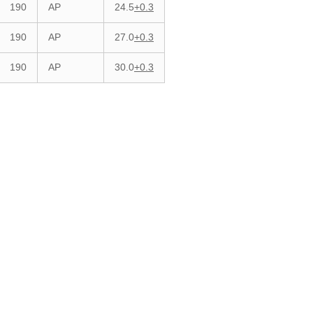
190
AP
24.5
+0.3
190
AP
27.0
+0.3
190
AP
30.0
+0.3