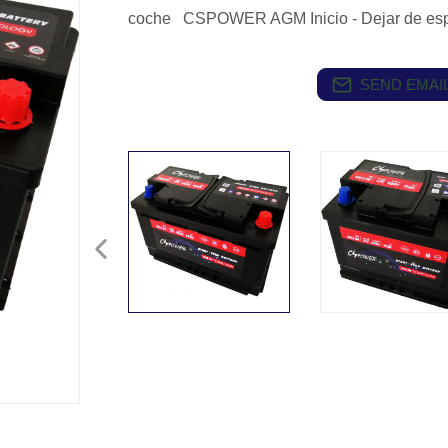
coche CSPOWER AGM Inicio - Dejar de espec
SEND EMAIL