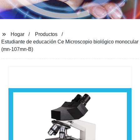
Hogar
Productos
Estudiante de educación Ce Microscopio biológico monocular
(mn-107mn-B)