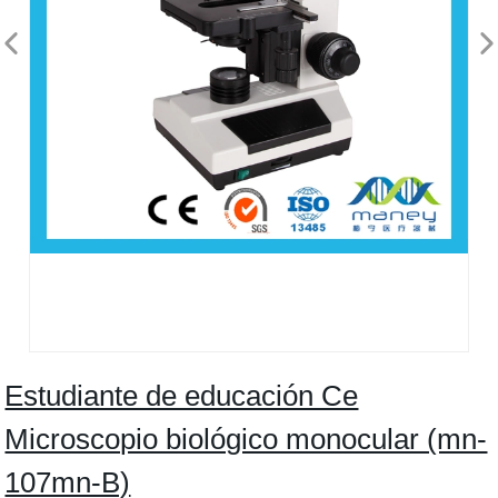
Estudiante de educación Ce
Microscopio biológico monocular (mn-
107mn-B)