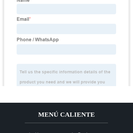
MENÚ CALIENTE