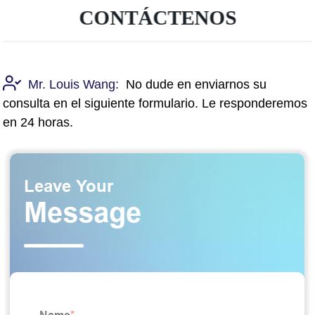
CONTÁCTENOS
Mr. Louis Wang:
No dude en enviarnos su
consulta en el siguiente formulario. Le responderemos
en 24 horas.