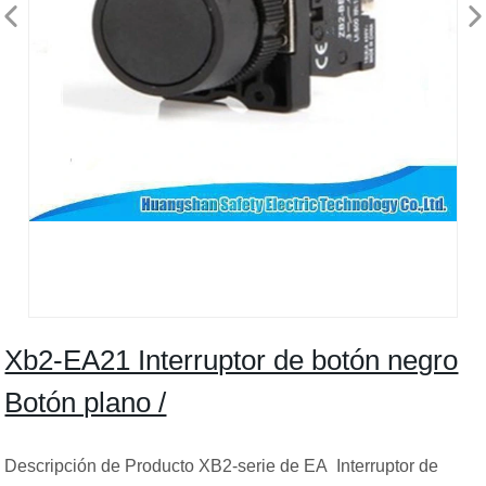
Xb2-EA21 Interruptor de botón negro
Botón plano /
Descripción de Producto XB2-serie de EA Interruptor de