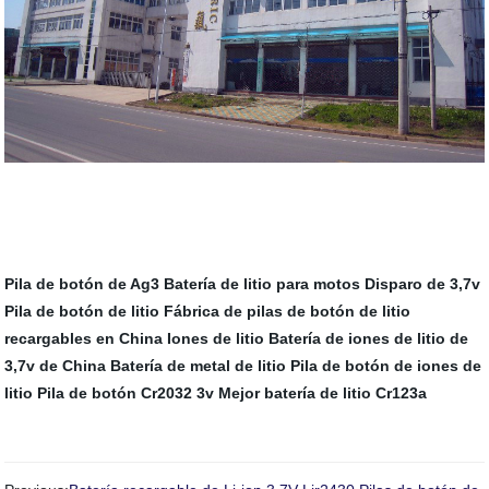
Pila de botón de Ag3
Batería de litio para motos
Disparo de 3,7v
Pila de botón de litio
Fábrica de pilas de botón de litio
recargables en China
Iones de litio
Batería de iones de litio de
3,7v de China
Batería de metal de litio
Pila de botón de iones de
litio
Pila de botón Cr2032 3v
Mejor batería de litio Cr123a