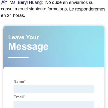
Ms. Beryl Huang:
No dude en enviarnos su
consulta en el siguiente formulario. Le responderemos
en 24 horas.