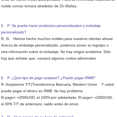
molde común tomará alrededor de 25-35días.
5. P: Se puede hacer productos personalizados y embalaje
personalizado?
R: Sí. Hemos hecho muchos moldes para nuestros clientes alread.
Acerca de embalaje personalizado, podemos poner su logotipo u
otra información sobre el embalaje. No hay ningún problema. Sólo
hay que señalar que, causará algunos costos adicionales.
6. P: ¿Qué tipo de pago aceptan? ¿Puedo pagar RMB?
R: Aceptamos T/T(Transferencia Bancaria, Western Union. Y usted
puede pagar el dinero en RMB. No hay problema.
El pago< =2000USD, el 100% por adelantado. El pago> =2000USD,
el 30% T/T de antemano, saldo antes de envio.