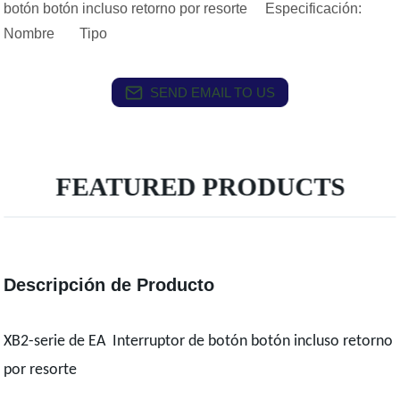
botón botón incluso retorno por resorte Especificación:
Nombre Tipo
SEND EMAIL TO US
FEATURED PRODUCTS
Descripción de Producto
XB2-serie de EA Interruptor de botón botón incluso retorno
por resorte