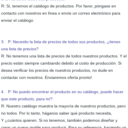
R: Sí, tenemos el catálogo de productos. Por favor, póngase en
contacto con nosotros en línea o envíe un correo electrónico para
enviar el catálogo.
3. P: Necesito la lista de precios de todos sus productos, ¿tienes
una lista de precios?
R: No tenemos una lista de precios de todos nuestros productos. Y el
precio están siempre cambiando debido al costo de producción. Si
desea verificar los precios de nuestros productos, no dude en
contactar con nosotros. Enviaremos oferta pronto!
4. P: No puedo encontrar el producto en su catálogo, puede hacer
que este producto, para mí?
R: Nuestro catálogo muestra la mayoría de nuestros productos, pero
no todos. Por lo tanto, háganos saber qué producto necesita,
Y ¿cuántos quieren. Si no tenemos, también podemos diseñar y
crear un nuevo molde para producir. Para su referencia, haciendo un