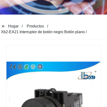
Hogar
Productos
Xb2-EA21 Interruptor de botón negro Botón plano /