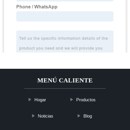
MENÚ CALIENTE
Hogar
Productos
Noticias
Blog