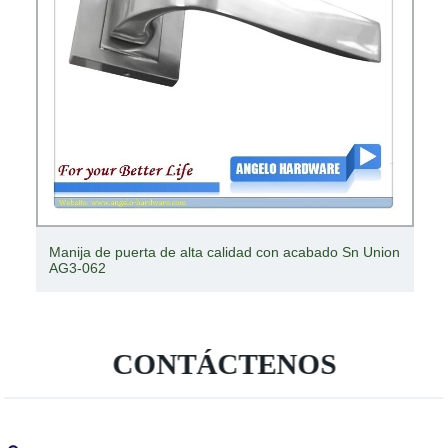
Manija de puerta de alta calidad con acabado Sn Union
AG3-062
CONTÁCTENOS