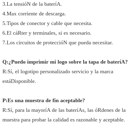
3.La tensióN de la bateríA.
4.Max corriente de descarga.
5.Tipos de conector y cable que necesita.
6.El cáRter y terminales, si es necesario.
7.Los circuitos de proteccióN que pueda necesitar.
Q:¿Puedo imprimir mi logo sobre la tapa de bateríA?
R:Sí, el logotipo personalizado servicio y la marca
estáDisponible.
P:Es una muestra de fin aceptable?
R:Sí, para la mayoríA de las bateríAs, las óRdenes de la
muestra para probar la calidad es razonable y aceptable.