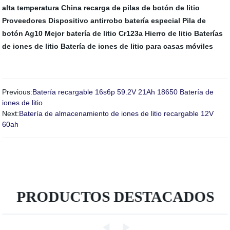
alta temperatura
China recarga de pilas de botón de litio
Proveedores
Dispositivo antirrobo batería especial
Pila de
botón Ag10
Mejor batería de litio Cr123a
Hierro de litio
Baterías
de iones de litio
Batería de iones de litio para casas móviles
Previous:
Batería recargable 16s6p 59.2V 21Ah 18650 Batería de
iones de litio
Next:
Batería de almacenamiento de iones de litio recargable 12V
60ah
PRODUCTOS DESTACADOS