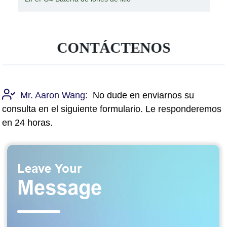
CONTÁCTENOS
Mr. Aaron Wang:
No dude en enviarnos su
consulta en el siguiente formulario. Le responderemos
en 24 horas.