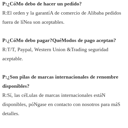
P:¿CóMo debo de hacer un pedido?
R:El orden y la garantíA de comercio de Alibaba pedidos
fuera de líNea son aceptables.
P:¿CóMo debo pagar?QuéModos de pago aceptan?
R:T/T, Paypal, Western Union &Trading seguridad
aceptable.
P:¿Son pilas de marcas internacionales de renombre
disponibles?
R:Sí, las céLulas de marcas internacionales estáN
disponibles, póNgase en contacto con nosotros para máS
detalles.