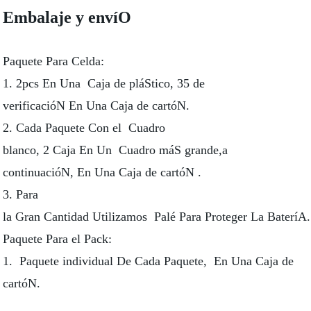
Embalaje y envíO
Paquete Para Celda:
1. 2pcs En Una Caja de pláStico, 35 de
verificacióN En Una Caja de cartóN.
2. Cada Paquete Con el Cuadro
blanco, 2 Caja En Un Cuadro máS grande,a
continuacióN, En Una Caja de cartóN .
3. Para
la Gran Cantidad Utilizamos Palé Para Proteger La BateríA.
Paquete Para el Pack:
1. Paquete individual De Cada Paquete, En Una Caja de
cartóN.