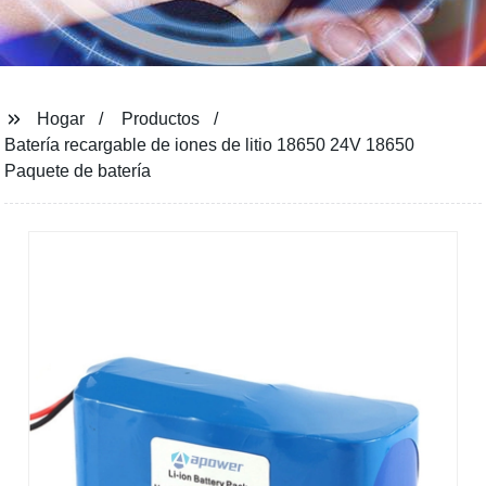
Hogar
Productos
Batería recargable de iones de litio 18650 24V 18650
Paquete de batería