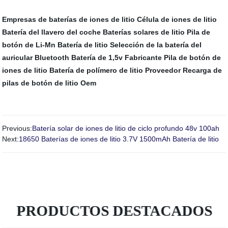
Empresas de baterías de iones de litio
Célula de iones de litio
Batería del llavero del coche
Baterías solares de litio
Pila de
botón de Li-Mn
Batería de litio
Selección de la batería del
auricular Bluetooth
Batería de 1,5v Fabricante
Pila de botón de
iones de litio
Batería de polímero de litio
Proveedor Recarga de
pilas de botón de litio Oem
Previous:
Batería solar de iones de litio de ciclo profundo 48v 100ah
Next:
18650 Baterías de iones de litio 3.7V 1500mAh Batería de litio
PRODUCTOS DESTACADOS