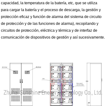
capacidad, la temperatura de la batería, etc, que se utiliza
para cargar la batería y el proceso de descarga, la gestión y
protección eficaz y función de alarma del sistema de circuito
de protección y de las funciones de alarma), recopilando y
circuitos de protección, eléctrica y térmica y de interfaz de
comunicación de dispositivos de gestión y así sucesivamente.