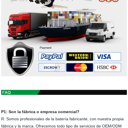
P
1
: Son la fábrica o empresa comercial?
R: Somos profesionales de la batería fabricante, con nuestra propia
fábrica y la marca. Ofrecemos todo tipo de servicios de OEM/ODM