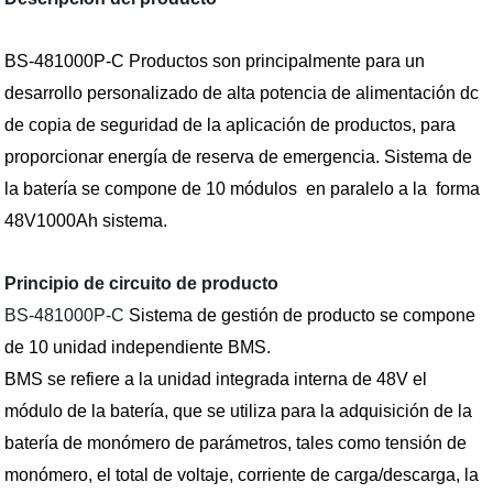
BS-481000P-C Productos son principalmente para un
desarrollo personalizado de alta potencia de alimentación dc
de copia de seguridad de la aplicación de productos, para
proporcionar energía de reserva de emergencia. Sistema de
la batería se compone de 10 módulos
en paralelo a la
forma
48V1000Ah sistema.
Principio de circuito de producto
BS-481000P-C
Sistema de gestión de producto se compone
de 10 unidad independiente BMS.
BMS se refiere a la unidad integrada interna de 48V el
módulo de la batería, que se utiliza para la adquisición de la
batería de monómero de parámetros, tales como tensión de
monómero, el total de voltaje, corriente de carga/descarga, la