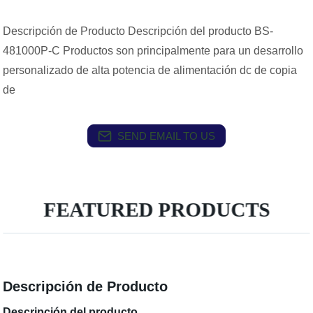
Descripción de Producto Descripción del producto BS-
481000P-C Productos son principalmente para un desarrollo
personalizado de alta potencia de alimentación dc de copia
de
SEND EMAIL TO US
FEATURED PRODUCTS
Descripción de Producto
Descripción del producto