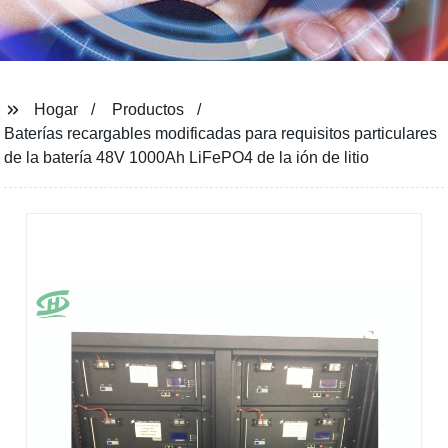
Hogar
Productos
Baterías recargables modificadas para requisitos particulares
de la batería 48V 1000Ah LiFePO4 de la ión de litio