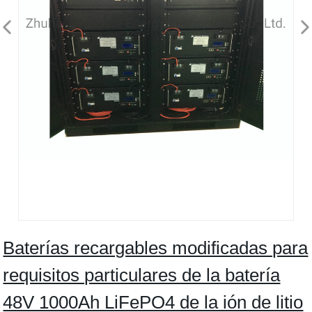
Baterías recargables modificadas para
requisitos particulares de la batería
48V 1000Ah LiFePO4 de la ión de litio