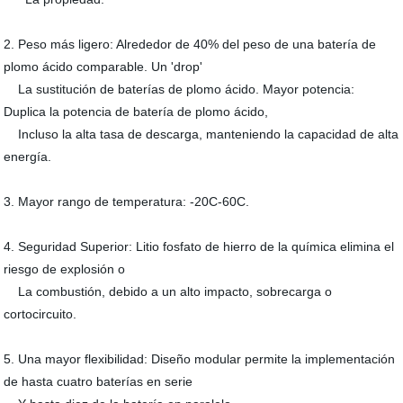
2. Peso más ligero: Alrededor de 40% del peso de una batería de
plomo ácido comparable. Un 'drop'
La sustitución de baterías de plomo ácido. Mayor potencia:
Duplica la potencia de batería de plomo ácido,
Incluso la alta tasa de descarga, manteniendo la capacidad de alta
energía.
3. Mayor rango de temperatura: -20C-60C.
4. Seguridad Superior: Litio fosfato de hierro de la química elimina el
riesgo de explosión o
La combustión, debido a un alto impacto, sobrecarga o
cortocircuito.
5. Una mayor flexibilidad: Diseño modular permite la implementación
de hasta cuatro baterías en serie