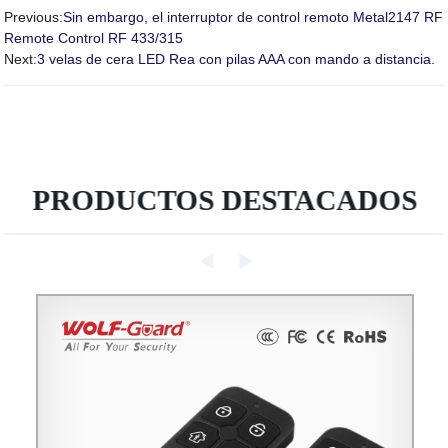
Previous:
Sin embargo, el interruptor de control remoto Metal2147 RF
Remote Control RF 433/315
Next:
3 velas de cera LED Rea con pilas AAA con mando a distancia.
PRODUCTOS DESTACADOS