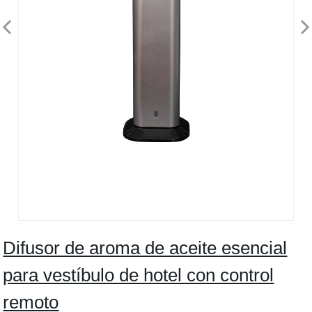
Difusor de aroma de aceite esencial
para vestíbulo de hotel con control
remoto