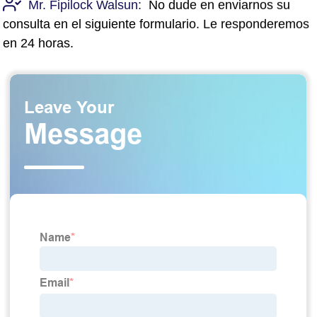
Mr. Fipilock Walsun:
No dude en enviarnos su
consulta en el siguiente formulario. Le responderemos
en 24 horas.