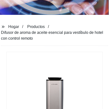
Hogar
Productos
Difusor de aroma de aceite esencial para vestíbulo de hotel
con control remoto