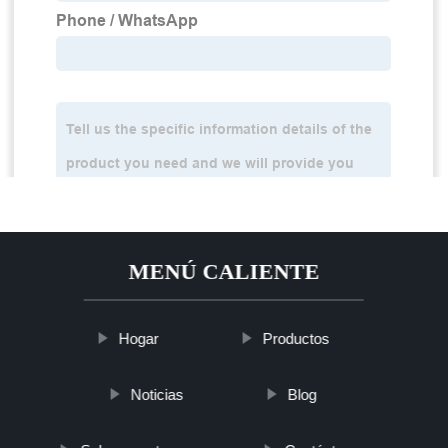
MENÚ CALIENTE
Hogar
Productos
Noticias
Blog