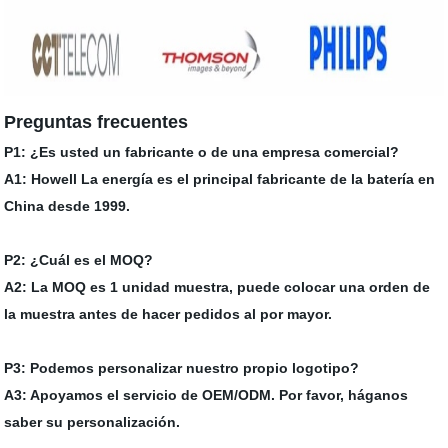
Preguntas frecuentes
P1: ¿Es usted un fabricante o de una empresa comercial?
A1: Howell La energía es el principal fabricante de la batería en
China desde 1999.
P2: ¿Cuál es el MOQ?
A2: La MOQ es 1 unidad muestra, puede colocar una orden de
la muestra antes de hacer pedidos al por mayor.
P3: Podemos personalizar nuestro propio logotipo?
A3: Apoyamos el servicio de OEM/ODM. Por favor, háganos
saber su personalización.