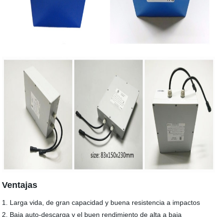
Ventajas
1. Larga vida, de gran capacidad y buena resistencia a impactos
2. Baja auto-descarga y el buen rendimiento de alta a baja