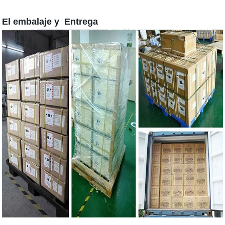
El embalaje y Entrega