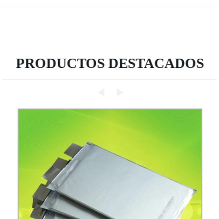
PRODUCTOS DESTACADOS