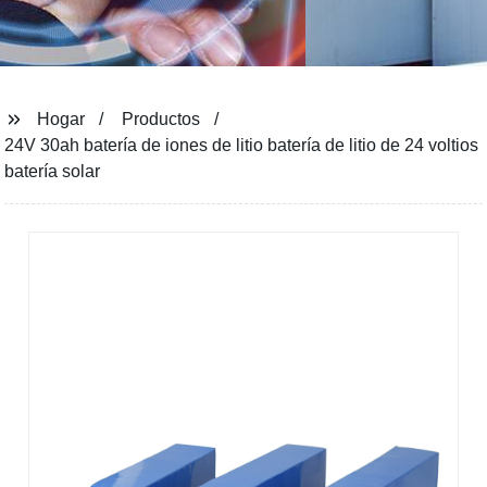
Hogar
Productos
24V 30ah batería de iones de litio batería de litio de 24 voltios
batería solar