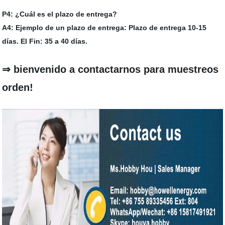
P4: ¿Cuál es el plazo de entrega?
A4: Ejemplo de un plazo de entrega: Plazo de entrega 10-15
días. El Fin: 35 a 40 días.
⇒ bienvenido a contactarnos para muestreos
orden!