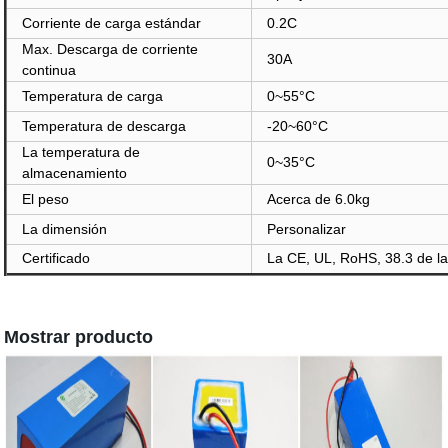
Corriente de carga estándar
0.2C
Max. Descarga de corriente
30A
continua
Temperatura de carga
0~55°C
Temperatura de descarga
-20~60°C
La temperatura de
0~35°C
almacenamiento
El peso
Acerca de 6.0kg
La dimensión
Personalizar
Certificado
La CE, UL, RoHS, 38.3 de 
Mostrar producto