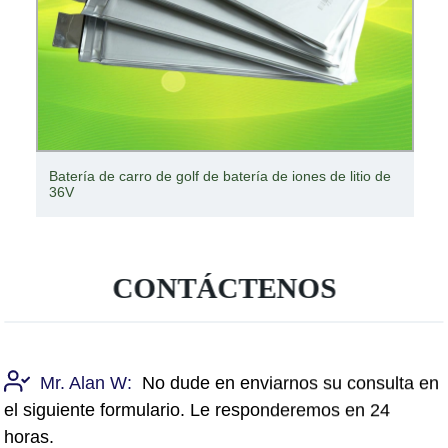
Batería de litio OEM 18650 batería de iones de litio
recargable E Scooter
CONTÁCTENOS
Mr. Alan W:
No dude en enviarnos su consulta en
el siguiente formulario. Le responderemos en 24
horas.