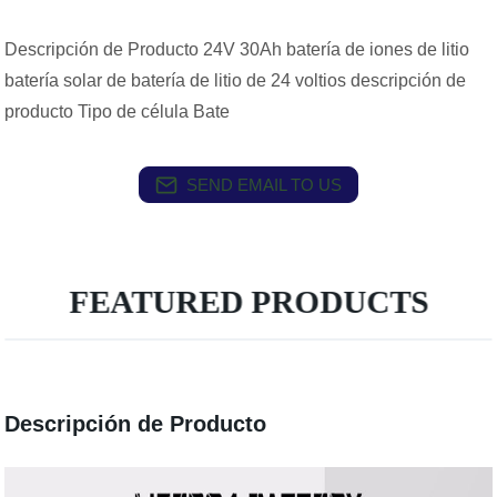
Descripción de Producto 24V 30Ah batería de iones de litio
batería solar de batería de litio de 24 voltios descripción de
producto Tipo de célula Bate
SEND EMAIL TO US
FEATURED PRODUCTS
Descripción de Producto