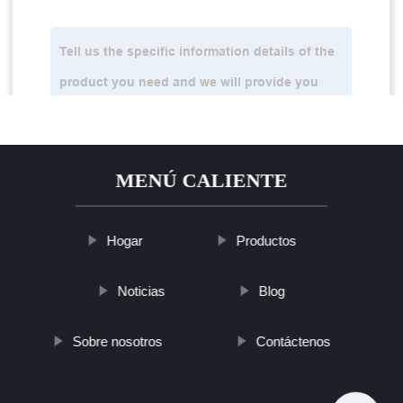
MENÚ CALIENTE
Hogar
Productos
Noticias
Blog
Sobre nosotros
Contáctenos