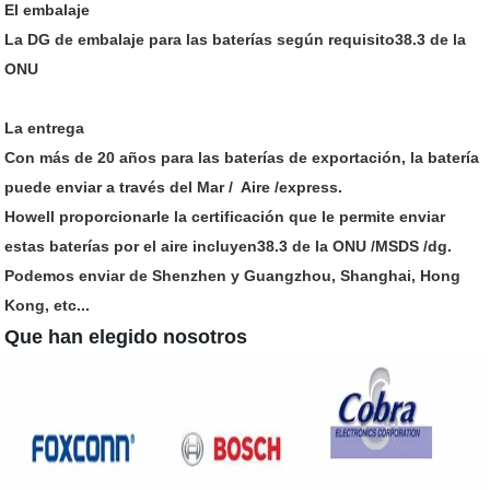
El embalaje
La DG de embalaje para las baterías según requisito38.3 de la
ONU
La entrega
Con más de 20 años para las baterías de exportación, la batería
puede enviar a través del Mar / Aire /express.
Howell proporcionarle la certificación que le permite enviar
estas baterías por el aire incluyen38.3 de la ONU /MSDS /dg.
Podemos enviar de Shenzhen y Guangzhou, Shanghai, Hong
Kong, etc...
Que han elegido nosotros