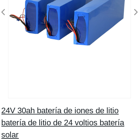
24V 30ah batería de iones de litio
batería de litio de 24 voltios batería
solar