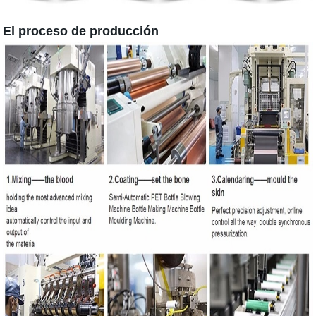
El proceso de producción