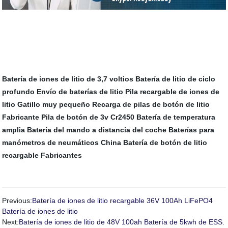
Batería de iones de litio de 3,7 voltios
Batería de litio de ciclo
profundo
Envío de baterías de litio
Pila recargable de iones de
litio
Gatillo muy pequeño
Recarga de pilas de botón de litio
Fabricante
Pila de botón de 3v
Cr2450 Batería de temperatura
amplia
Batería del mando a distancia del coche
Baterías para
manómetros de neumáticos
China Batería de botón de litio
recargable Fabricantes
Previous:
Batería de iones de litio recargable 36V 100Ah LiFePO4
Batería de iones de litio
Next:
Batería de iones de litio de 48V 100ah Batería de 5kwh de ESS.